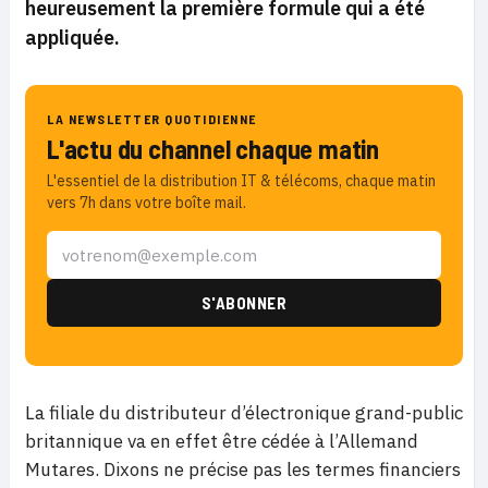
heureusement la première formule qui a été
appliquée.
LA NEWSLETTER QUOTIDIENNE
L'actu du channel chaque matin
L'essentiel de la distribution IT & télécoms, chaque matin
vers 7h dans votre boîte mail.
La filiale du distributeur d’électronique grand-public
britannique va en effet être cédée à l’Allemand
Mutares. Dixons ne précise pas les termes financiers