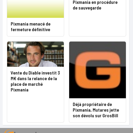
Pixmania en procédure
de sauvegarde
Pixmania menacé de
fermeture définitive
Vente du Diable investit 3
M€ dans la relance de la
place de marché
Pixmania
Déjà propriétaire de
Pixmania, Mutares jette
son dévolu sur GrosBill