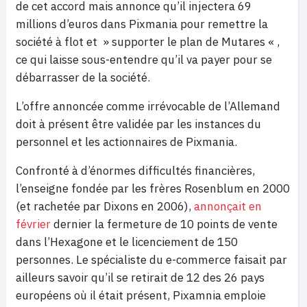
de cet accord mais annonce qu’il injectera 69
millions d’euros dans Pixmania pour remettre la
société à flot et » supporter le plan de Mutares « ,
ce qui laisse sous-entendre qu’il va payer pour se
débarrasser de la société.
L’offre annoncée comme irrévocable de l’Allemand
doit à présent être validée par les instances du
personnel et les actionnaires de Pixmania.
Confronté à d’énormes difficultés financières,
l’enseigne fondée par les frères Rosenblum en 2000
(et rachetée par Dixons en 2006),
annonçait en
février
dernier la fermeture de 10 points de vente
dans l’Hexagone et le licenciement de 150
personnes. Le spécialiste du e-commerce faisait par
ailleurs savoir qu’il se retirait de 12 des 26 pays
européens où il était présent, Pixamnia emploie