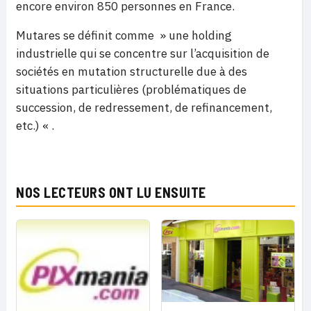
encore environ 850 personnes en France.
Mutares se définit comme » une holding
industrielle qui se concentre sur l’acquisition de
sociétés en mutation structurelle due à des
situations particulières (problématiques de
succession, de redressement, de refinancement,
etc.) « .
NOS LECTEURS ONT LU ENSUITE