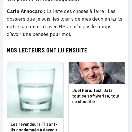
Carla Annocaro :
La liste des choses à faire ! Les
dossiers que je suis, les loisirs de mes deux enfants,
notre partenariat avec HP. Je n’ai pas le temps
d’avoir une pensée pour moi.
NOS LECTEURS ONT LU ENSUITE
Joël Pera, Tech Data :
tout se softwarise, tout
se cloudifie
Les revendeurs IT sont-
ils condamnés à devenir