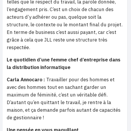
telles que le respect du travail, la parole donnée,
l’engagement pris. C’est un choix de chacun des
acteurs d’y adhérer ou pas, quelque soit la
structure, le contexte ou le montant final du projet.
En terme de business c’est aussi payant, car c’est
grâce à cela que JLL reste une structure très
respectée.
Le quotidien d’une femme chef d’entreprise dans
la distribution informatique
Carla Annocaro :
Travailler pour des hommes et
avec des hommes tout en sachant garder un
maximum de féminité, c’est un véritable défi.
D’autant qu’en quittant le travail, je rentre à la
maison, et ça demande parfois autant de capacités
de gestionnaire !
Une pensée en vous maquillant