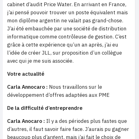
cabinet d’audit Price Water. En arrivant en France,
j’ai pensé pouvoir trouver un poste équivalent mais
mon diplôme argentin ne valait pas grand-chose.
J’ai été embauchée par une société de distribution
informatique comme contrôleuse de gestion. C’est
grâce à cette expérience qu’un an après, j’ai eu
l’idée de créer JLL, sur proposition d’un collègue
avec qui je me suis associée.
Votre actualité
Carla Annocaro :
Nous travaillons sur le
développement d’offres adaptées aux PME
De la difficulté d’entreprendre
Carla Anocaro :
Il y a des périodes plus fastes que
d’autres, il faut savoir faire face. J’aurais pu gagner
beaucoup plus d’argent, mais j’ai fait le choix de