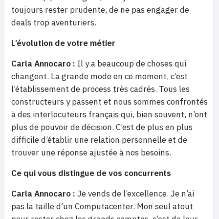
toujours rester prudente, de ne pas engager de
deals trop aventuriers.
L’évolution de votre métier
Carla Annocaro :
Il y a beaucoup de choses qui
changent. La grande mode en ce moment, c’est
l’établissement de process très cadrés. Tous les
constructeurs y passent et nous sommes confrontés
à des interlocuteurs français qui, bien souvent, n’ont
plus de pouvoir de décision. C’est de plus en plus
difficile d’établir une relation personnelle et de
trouver une réponse ajustée à nos besoins.
Ce qui vous distingue de vos concurrents
Carla Annocaro :
Je vends de l’excellence. Je n’ai
pas la taille d’un Computacenter. Mon seul atout