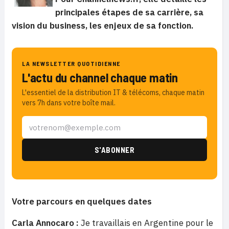
principales étapes de sa carrière, sa
vision du business, les enjeux de sa fonction.
LA NEWSLETTER QUOTIDIENNE
L'actu du channel chaque matin
L'essentiel de la distribution IT & télécoms, chaque matin
vers 7h dans votre boîte mail.
Votre parcours en quelques dates
Carla Annocaro :
Je travaillais en Argentine pour le