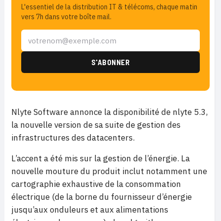
L'essentiel de la distribution IT & télécoms, chaque matin
vers 7h dans votre boîte mail.
Nlyte Software annonce la disponibilité de nlyte 5.3,
la nouvelle version de sa suite de gestion des
infrastructures des datacenters.
L’accent a été mis sur la gestion de l’énergie. La
nouvelle mouture du produit inclut notamment une
cartographie exhaustive de la consommation
électrique (de la borne du fournisseur d’énergie
jusqu’aux onduleurs et aux alimentations