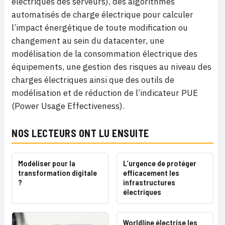
électriques des serveurs), des algorithmes
automatisés de charge électrique pour calculer
l’impact énergétique de toute modification ou
changement au sein du datacenter, une
modélisation de la consommation électrique des
équipements, une gestion des risques au niveau des
charges électriques ainsi que des outils de
modélisation et de réduction de l’indicateur PUE
(Power Usage Effectiveness).
NOS LECTEURS ONT LU ENSUITE
Modéliser pour la
L’urgence de protéger
transformation digitale
efficacement les
?
infrastructures
électriques
Worldline électrise les