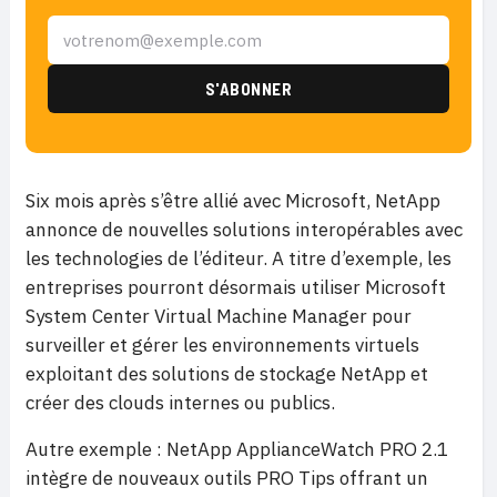
Six mois après s’être allié avec Microsoft, NetApp
annonce de nouvelles solutions interopérables avec
les technologies de l’éditeur. A titre d’exemple, les
entreprises pourront désormais utiliser Microsoft
System Center Virtual Machine Manager pour
surveiller et gérer les environnements virtuels
exploitant des solutions de stockage NetApp et
créer des clouds internes ou publics.
Autre exemple : NetApp ApplianceWatch PRO 2.1
intègre de nouveaux outils PRO Tips offrant un