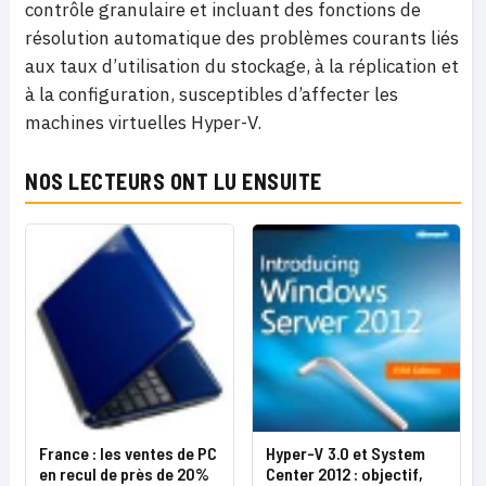
contrôle granulaire et incluant des fonctions de
résolution automatique des problèmes courants liés
aux taux d’utilisation du stockage, à la réplication et
à la configuration, susceptibles d’affecter les
machines virtuelles Hyper-V.
NOS LECTEURS ONT LU ENSUITE
France : les ventes de PC
Hyper-V 3.0 et System
en recul de près de 20%
Center 2012 : objectif,