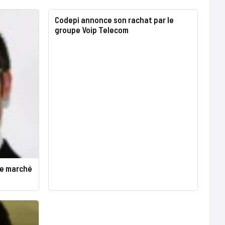
Codepi annonce son rachat par le
groupe Voip Telecom
le marché