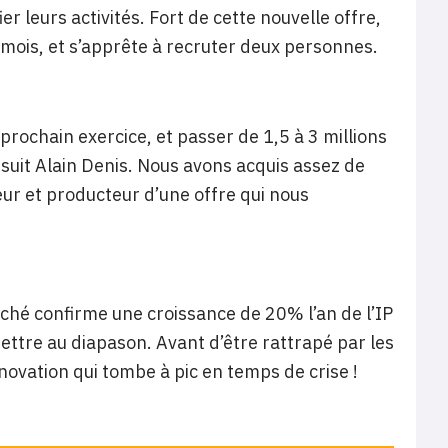
ier leurs activités. Fort de cette nouvelle offre,
 mois, et s’apprête à recruter deux personnes.
prochain exercice, et passer de 1,5 à 3 millions
rsuit Alain Denis. Nous avons acquis assez de
ur et producteur d’une offre qui nous
rché confirme une croissance de 20% l’an de l’IP
 mettre au diapason. Avant d’être rattrapé par les
ovation qui tombe à pic en temps de crise !