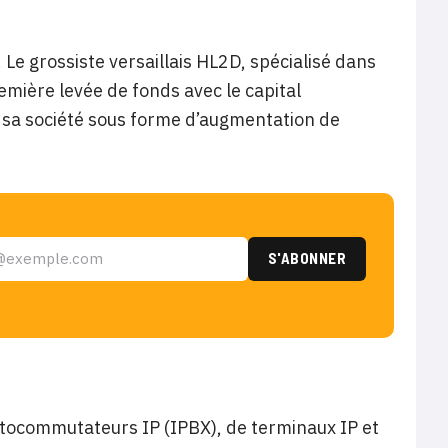
Le grossiste versaillais HL2D, spécialisé dans
remière levée de fonds avec le capital
s sa société sous forme d’augmentation de
utocommutateurs IP (IPBX), de terminaux IP et