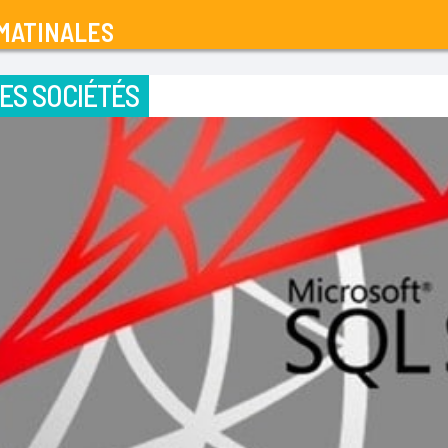
MATINALES
ES SOCIÉTÉS