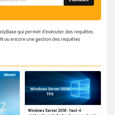
 PolyBase qui permet d’exécuter des requêtes
N ou encore une gestion des requêtes
Windows Server 2016 : faut-il