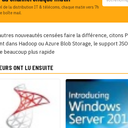
el de la distribution IT & télécoms, chaque matin vers 7h
e boîte mail.
autres nouveautés censées faire la différence, citons
nt dans Hadoop ou Azure Blob Storage, le support JSO
e beaucoup plus rapide
EURS ONT LU ENSUITE