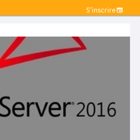
S’inscrire