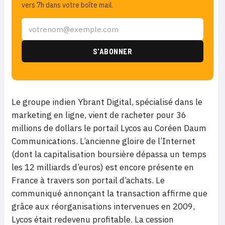
vers 7h dans votre boîte mail.
Le groupe indien Ybrant Digital, spécialisé dans le
marketing en ligne, vient de racheter pour 36
millions de dollars le portail Lycos au Coréen Daum
Communications. L’ancienne gloire de l’Internet
(dont la capitalisation boursière dépassa un temps
les 12 milliards d’euros) est encore présente en
France à travers son portail d’achats. Le
communiqué annonçant la transaction affirme que
grâce aux réorganisations intervenues en 2009,
Lycos était redevenu profitable. La cession