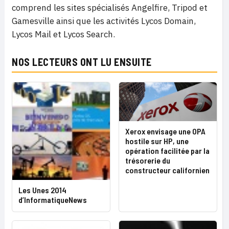
comprend les sites spécialisés Angelfire, Tripod et
Gamesville ainsi que les activités Lycos Domain,
Lycos Mail et Lycos Search.
NOS LECTEURS ONT LU ENSUITE
Xerox envisage une OPA
hostile sur HP, une
opération facilitée par la
trésorerie du
constructeur californien
Les Unes 2014
d’InformatiqueNews