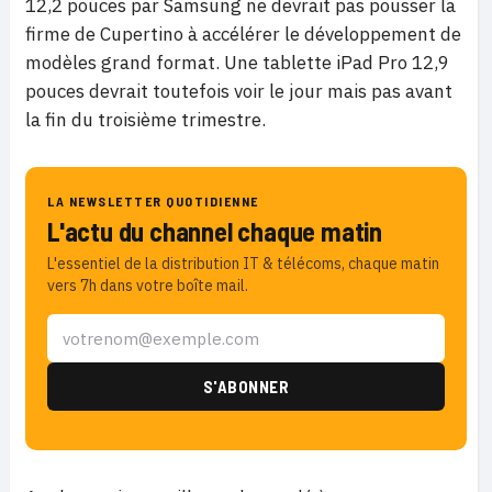
12,2 pouces par Samsung ne devrait pas pousser la
firme de Cupertino à accélérer le développement de
modèles grand format. Une tablette iPad Pro 12,9
pouces devrait toutefois voir le jour mais pas avant
la fin du troisième trimestre.
LA NEWSLETTER QUOTIDIENNE
L'actu du channel chaque matin
L'essentiel de la distribution IT & télécoms, chaque matin
vers 7h dans votre boîte mail.