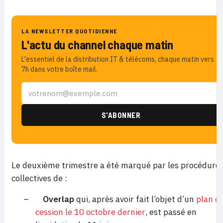
LA NEWSLETTER QUOTIDIENNE
L'actu du channel chaque matin
L'essentiel de la distribution IT & télécoms, chaque matin vers
7h dans votre boîte mail.
Le deuxième trimestre a été marqué par les procédure
collectives de :
–
Overlap
qui, après avoir fait l’objet d’un
plan d
cession le 10 octobre dernier
, est passé en