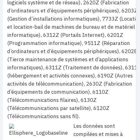
logiciels système et de réseau), 2620Z (Fabrication
d’ordinateurs et d’équipements périphériques), 6203Z
(Gestion d’installations informatiques), 7733Z (Locatio
et location-bail de machines de bureau et de matériel
informatique), 6312Z (Portails Internet), 6201Z
(Programmation informatique), 9511Z (Réparation
d’ordinateurs et d’équipements périphériques), 6202B
(Tierce maintenance de systèmes et d’applications
informatiques), 6311Z (Traitement de données), 6311
(hébergement et activités connexes), 6190Z (Autres
activités de télécommunication), 2630Z (Fabrication
d’équipements de communication), 6110Z
(Télécommunications filaires), 6130Z
(Télécommunications par satellite), 6120Z
(Télécommunications sans fil).
Les données sont
compilées
et mises à