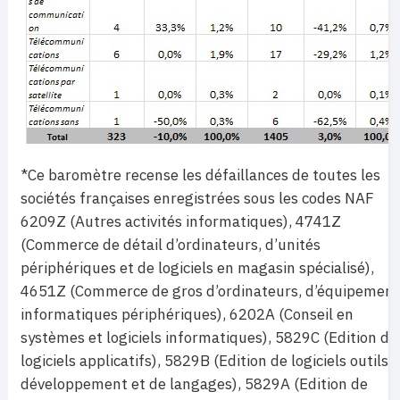
*Ce baromètre recense les défaillances de toutes les
sociétés françaises enregistrées sous les codes NAF
6209Z (Autres activités informatiques), 4741Z
(Commerce de détail d’ordinateurs, d’unités
périphériques et de logiciels en magasin spécialisé),
4651Z (Commerce de gros d’ordinateurs, d’équipement
informatiques périphériques), 6202A (Conseil en
systèmes et logiciels informatiques), 5829C (Edition de
logiciels applicatifs), 5829B (Edition de logiciels outils 
développement et de langages), 5829A (Edition de