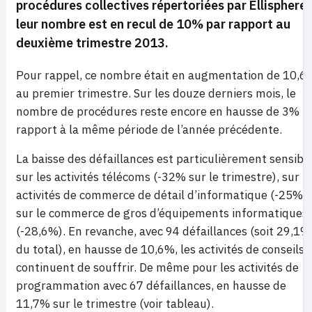
procédures collectives répertoriées
par Ellisphere*
leur nombre est en recul de 10% par rapport au
deuxième trimestre 2013.
Pour rappel, ce nombre était en augmentation de 10,6
au premier trimestre. Sur les douze derniers mois, le
nombre de procédures reste encore en hausse de 3% p
rapport à la même période de l’année précédente.
La baisse des défaillances est particulièrement sensibl
sur les activités télécoms (-32% sur le trimestre), sur l
activités de commerce de détail d’informatique (-25%) 
sur le commerce de gros d’équipements informatiques
(-28,6%). En revanche, avec 94 défaillances (soit 29,1%
du total), en hausse de 10,6%, les activités de conseils
continuent de souffrir. De même pour les activités de
programmation avec 67 défaillances, en hausse de
11,7% sur le trimestre (voir tableau).