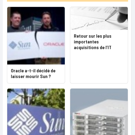
Retour sur les plus
importantes
acquisitions de l’IT
Oracle a-t-il décidé de
laisser mourir Sun ?