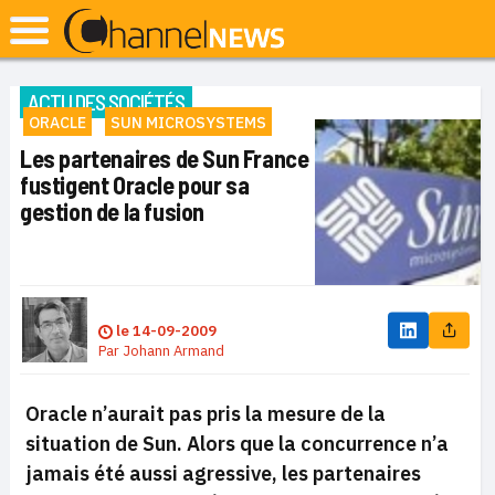
ACTU DES SOCIÉTÉS
ORACLE
SUN MICROSYSTEMS
Les partenaires de Sun France
fustigent Oracle pour sa
gestion de la fusion
le
14-09-2009
Par
Johann Armand
Oracle n’aurait pas pris la mesure de la
situation de Sun. Alors que la concurrence n’a
jamais été aussi agressive, les partenaires