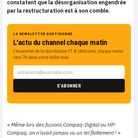
constatent que la désorganisation engendrée
par la restructuration est à son comble.
LA NEWSLETTER QUOTIDIENNE
L'actu du channel chaque matin
L'essentiel de la distribution IT & télécoms, chaque matin
vers 7h dans votre boîte mail.
«
Même lors des fusions Compaq-Digital ou HP-
Compaq, on n’avait jamais vu un tel flottement !
»