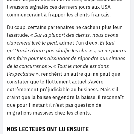
livraisons signalés ces derniers jours aux USA
commenceraint à frapper les clients français.
Du coup, certains partenaires ne cachent plus leur
lassitude. «
Sur la plupart des clients, nous avons
clairement levé le pied
, admet l’un d’eux.
Et tant
qu’Oracle n’aura pas clarifié les choses, on ne pourra
rien faire pour les dissuader de répondre aux sirènes
de la concurrence
». «
Tout le monde est dans
l’expectative
», renchérit un autre qui ne peut que
constater que le flottement actuel s’avère
extrêmement préjudiciable au business. Mais s’il
craint que la baisse engendre la baisse, il reconnaît
que pour l’instant il n’est pas question de
migrations massives chez les clients.
NOS LECTEURS ONT LU ENSUITE