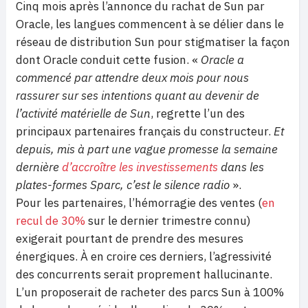
Cinq mois après l’annonce du rachat de Sun par
Oracle, les langues commencent à se délier dans le
réseau de distribution Sun pour stigmatiser
la façon
dont Oracle conduit cette fusion. «
Oracle a
commencé par attendre deux mois pour nous
rassurer sur ses intentions quant au devenir de
l’activité matérielle de Sun
, regrette l’un des
principaux partenaires français du constructeur.
Et
depuis, mis à part une vague promesse la semaine
dernière
d’accroître les investissements
dans les
plates-formes Sparc, c’est le silence radio
».
Pour les partenaires, l’hémorragie des ventes (
en
recul de 30%
sur le dernier trimestre connu)
exigerait pourtant de prendre des mesures
énergiques. À en croire ces derniers, l’agressivité
des concurrents serait proprement hallucinante.
L’un proposerait de racheter des parcs Sun à 100%