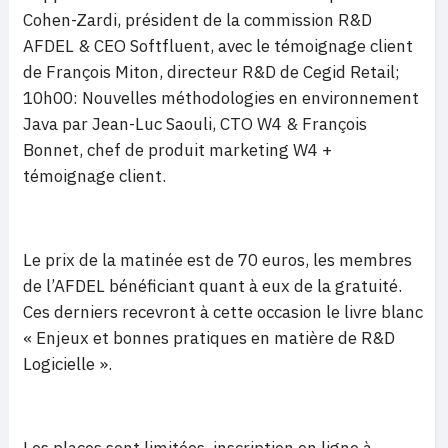
Cohen-Zardi, président de la commission R&D
AFDEL & CEO Softfluent, avec le témoignage client
de François Miton, directeur R&D de Cegid Retail;
10h00: Nouvelles méthodologies en environnement
Java par Jean-Luc Saouli, CTO W4 & François
Bonnet, chef de produit marketing W4 +
témoignage client.
Le prix de la matinée est de 70 euros, les membres
de l’AFDEL bénéficiant quant à eux de la gratuité.
Ces derniers recevront à cette occasion le livre blanc
« Enjeux et bonnes pratiques en matière de R&D
Logicielle ».