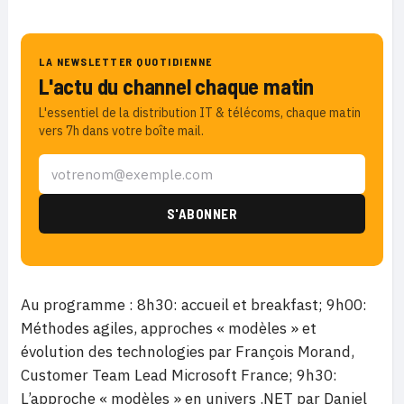
LA NEWSLETTER QUOTIDIENNE
L'actu du channel chaque matin
L'essentiel de la distribution IT & télécoms, chaque matin
vers 7h dans votre boîte mail.
Au programme : 8h30: accueil et breakfast; 9h00:
Méthodes agiles, approches « modèles » et
évolution des technologies par François Morand,
Customer Team Lead Microsoft France; 9h30:
L’approche « modèles » en univers .NET par Daniel