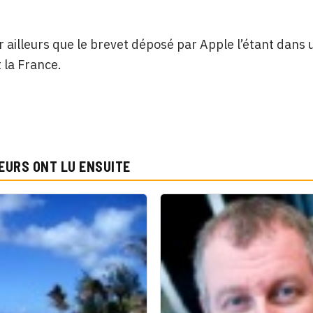
 ailleurs que le brevet déposé par Apple l’étant dans 
 la France.
EURS ONT LU ENSUITE