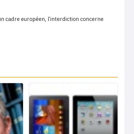
un cadre européen, l’interdiction concerne