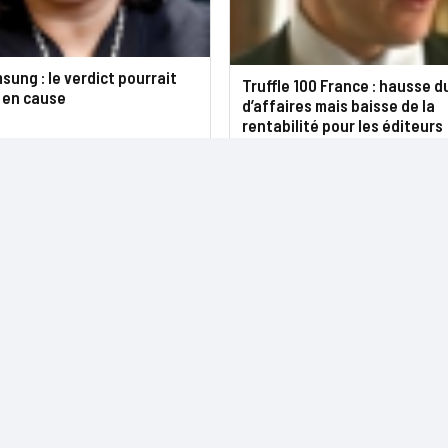
ung : le verdict pourrait
Truffle 100 France : hausse d
 en cause
d’affaires mais baisse de la
rentabilité pour les éditeurs