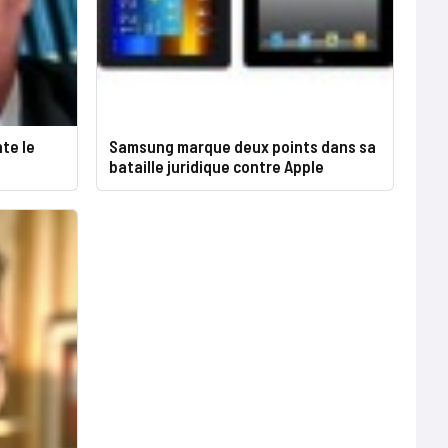
te le
Samsung marque deux points dans sa
bataille juridique contre Apple