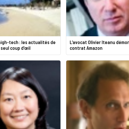
igh-tech : les actualités de
L’avocat Olivier Iteanu démon
 seul coup d’œil
contrat Amazon