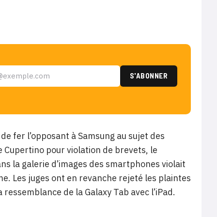
 de fer l’opposant à Samsung au sujet des
 Cupertino pour violation de brevets, le
ans la galerie d’images des smartphones violait
e. Les juges ont en revanche rejeté les plaintes
a ressemblance de la Galaxy Tab avec l’iPad.