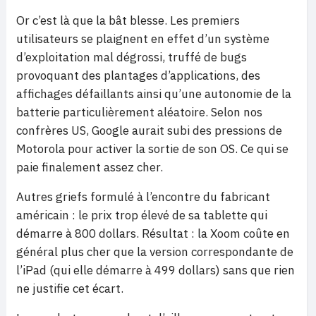
Or c’est là que la bât blesse. Les premiers
utilisateurs se plaignent en effet d’un système
d’exploitation mal dégrossi, truffé de bugs
provoquant des plantages d’applications, des
affichages défaillants ainsi qu’une autonomie de la
batterie particulièrement aléatoire. Selon nos
confrères US, Google aurait subi des pressions de
Motorola pour activer la sortie de son OS. Ce qui se
paie finalement assez cher.
Autres griefs formulé à l’encontre du fabricant
américain : le prix trop élevé de sa tablette qui
démarre à 800 dollars. Résultat : la Xoom coûte en
général plus cher que la version correspondante de
l’iPad (qui elle démarre à 499 dollars) sans que rien
ne justifie cet écart.