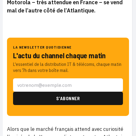
Motorola – très attendue en France – se vend
mal de l’autre côté de l’Atlantique.
LA NEWSLETTER QUOTIDIENNE
L'actu du channel chaque matin
L'essentiel de la distribution IT & télécoms, chaque matin
vers 7h dans votre boîte mail.
Alors que le marché français attend avec curiosité