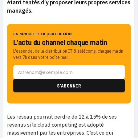
étant tentés d’y proposer leurs propres services
managés.
LA NEWSLETTER QUOTIDIENNE
L'actu du channel chaque matin
L'essentiel de la distribution IT & télécoms, chaque matin
vers 7h dans votre boîte mail.
Les réseau pourrait perdre de 12 à 15% de ses
revenus si le cloud computing est adopté
massivement par les entreprises. C’est ce qui