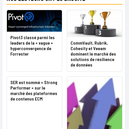
Pivot3 classé parmi les
leaders de la « vague »
CommVault, Rubrik,
hyperconvergence de
Cohesity et Veeam
Forrester
dominent le marché des
solutions de résilience
de données
SER est nommé « Strong
Performer » sur le
marché des plateformes
de contenus ECM