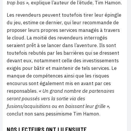
trop bas »,
explique l’auteur de l’étude, Tim Hamon.
Les revendeurs peuvent toutefois tirer leur épingle
du jeu, estime ce dernier, qui leur recommande de
proposer leurs propres services managés à travers
le cloud. La moitié des revendeurs interrogés
seraient prêt à se lancer dans l’aventure. Ils sont
toutefois rebutés par les barrières qui se dressent
devant eux, notamment celle des investissements
exigés pour bâtir et maintenir de tels services. Le
manque de compétences ainsi que les risques
encourus sont également mis en avant par ces
responsables.
« Un grand nombre de partenaires
seront poussés vers la sortie via des
fusions/acquisitions ou en baissant leur grille »,
conclut non sans pessimisme Tim Hamon.
NOS LECTEURS ONT LU ENSUITE