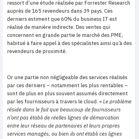
ressort d’une étude réalisée par Forrester Research
auprès de 165 revendeurs dans 39 pays. Ces
derniers estiment que 60% du business IT est
réalisé de manière indirecte. Des ventes qui
concernent en grande partie le marché des PME,
habitué à faire appel à des spécialistes ainsi qu’à des
revendeurs de proximité.
Or une partie non négligeable des services réalisés
par ces derniers – notamment les plus rentables –
sont de plus en plus souvent assumés directement
par les fournisseurs à travers le cloud.
« Le problème
réside dans le fait que beaucoup de fournisseurs
n’ont pas établi de réelles lignes de démarcation
entre leur réseau de partenaires et leurs propres
services managés, ou bien ils ont établi ces lignes