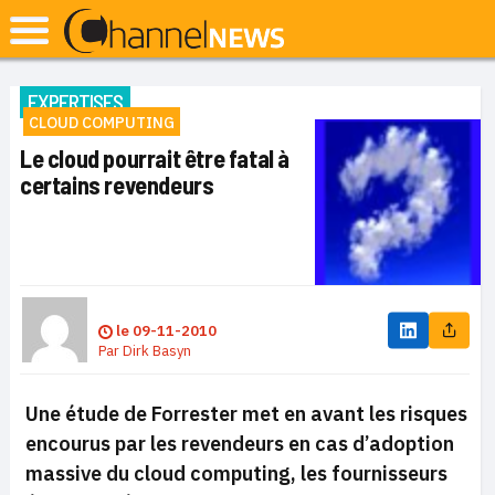
EXPERTISES
CLOUD COMPUTING
Le cloud pourrait être fatal à
certains revendeurs
le
09-11-2010
Par
Dirk Basyn
Une étude de Forrester met en avant les risques
encourus par les revendeurs en cas d’adoption
massive du cloud computing, les fournisseurs