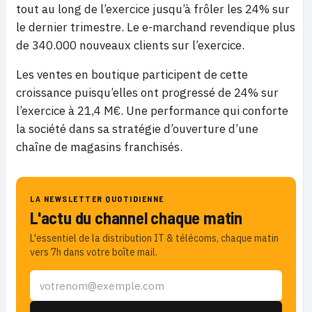
tout au long de l’exercice jusqu’à frôler les 24% sur
le dernier trimestre. Le e-marchand revendique plus
de 340.000 nouveaux clients sur l’exercice.
Les ventes en boutique participent de cette
croissance puisqu’elles ont progressé de 24% sur
l’exercice à 21,4 M€. Une performance qui conforte
la société dans sa stratégie d’ouverture d’une
chaîne de magasins franchisés.
LA NEWSLETTER QUOTIDIENNE
L'actu du channel chaque matin
L'essentiel de la distribution IT & télécoms, chaque matin
vers 7h dans votre boîte mail.