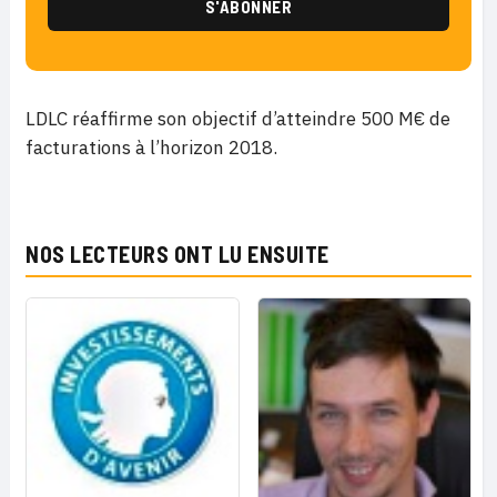
LDLC réaffirme son objectif d’atteindre 500 M€ de
facturations à l’horizon 2018.
NOS LECTEURS ONT LU ENSUITE