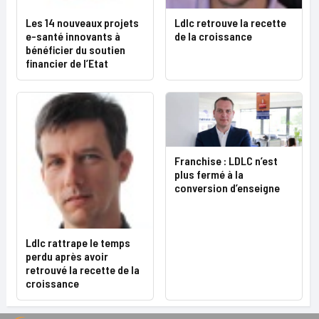
Les 14 nouveaux projets
Ldlc retrouve la recette
e-santé innovants à
de la croissance
bénéficier du soutien
financier de l’Etat
Franchise : LDLC n’est
plus fermé à la
conversion d’enseigne
Ldlc rattrape le temps
perdu après avoir
retrouvé la recette de la
croissance