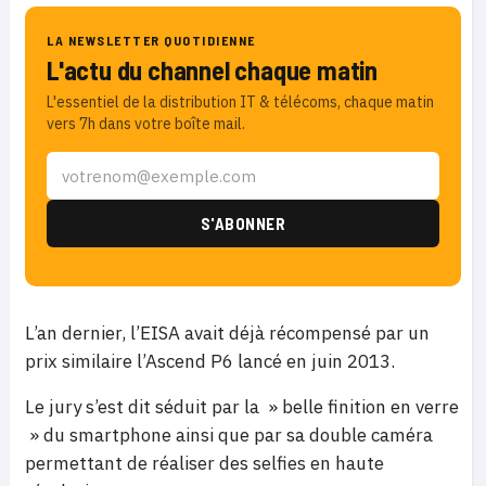
LA NEWSLETTER QUOTIDIENNE
L'actu du channel chaque matin
L'essentiel de la distribution IT & télécoms, chaque matin
vers 7h dans votre boîte mail.
L’an dernier, l’EISA avait déjà récompensé par un
prix similaire l’Ascend P6 lancé en juin 2013.
Le jury s’est dit séduit par la » belle finition en verre
» du smartphone ainsi que par sa double caméra
permettant de réaliser des selfies en haute