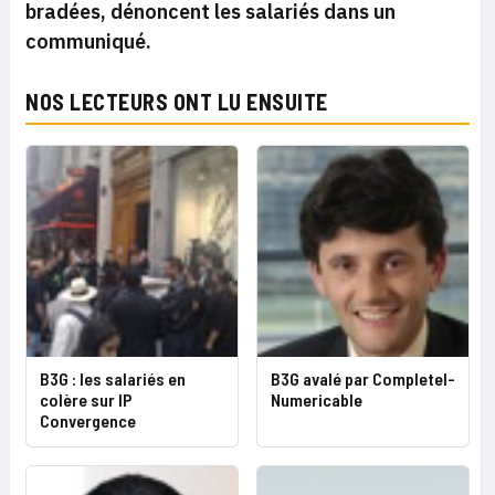
bradées, dénoncent les salariés dans un
communiqué.
NOS LECTEURS ONT LU ENSUITE
B3G : les salariés en
B3G avalé par Completel-
colère sur IP
Numericable
Convergence