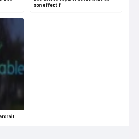
son effectif
arerait