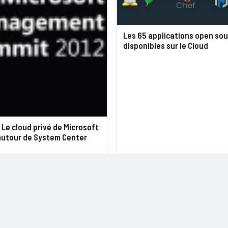
Les 65 applications open so
disponibles sur le Cloud
 Le cloud privé de Microsoft
autour de System Center