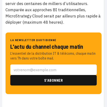
servir des centaines de milliers d’utilisateurs.
Comparée aux approches BI traditionnelles,
MicroStrategy Cloud serait par ailleurs plus rapide à
déployer (maximum 48 heures).
LA NEWSLETTER QUOTIDIENNE
L'actu du channel chaque matin
L'essentiel de la distribution IT & télécoms, chaque matin
vers 7h dans votre boîte mail.