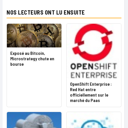
NOS LECTEURS ONT LU ENSUITE
Exposé au Bitcoin,
Microstrategy chute en
bourse
OpenShift Enterprise :
Red Hat entre
officiellement sur le
marché du Paas