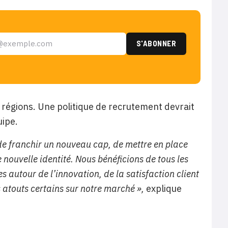
 régions. Une politique de recrutement devrait
ipe.
e franchir un nouveau cap, de mettre en place
 nouvelle identité. Nous bénéficions de tous les
 autour de l’innovation, de la satisfaction client
 atouts certains sur notre marché »,
explique