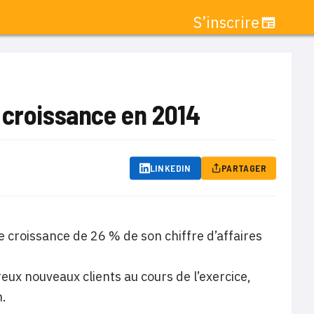
S’inscrire
 croissance en 2014
LINKEDIN
PARTAGER
 croissance de 26 % de son chiffre d’affaires
ux nouveaux clients au cours de l’exercice,
n.