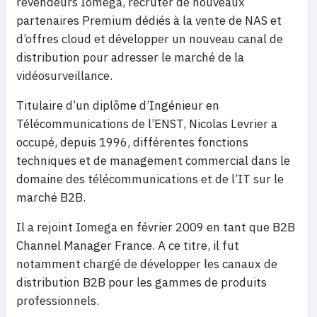
revendeurs Iomega, recruter de nouveaux
partenaires Premium dédiés à la vente de NAS et
d’offres cloud et développer un nouveau canal de
distribution pour adresser le marché de la
vidéosurveillance.
Titulaire d’un diplôme d’Ingénieur en
Télécommunications de l’ENST, Nicolas Levrier a
occupé, depuis 1996, différentes fonctions
techniques et de management commercial dans le
domaine des télécommunications et de l’IT sur le
marché B2B.
Il a rejoint Iomega en février 2009 en tant que B2B
Channel Manager France. A ce titre, il fut
notamment chargé de développer les canaux de
distribution B2B pour les gammes de produits
professionnels.