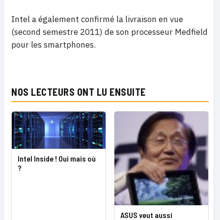
Intel a également confirmé la livraison en vue
(second semestre 2011) de son processeur Medfield
pour les smartphones.
NOS LECTEURS ONT LU ENSUITE
Intel Inside ! Oui mais où
?
ASUS veut aussi