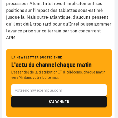
processeur Atom, Intel revoit implicitement ses
positions sur l’impact des tablettes sous-estimé
jusque là. Mais outre-atlantique, d’aucuns pensent
qu’il est déjà trop tard pour qu’Intel puisse gommer
l’avance prise sur ce terrain par son concurrent
ARM.
LA NEWSLETTER QUOTIDIENNE
L'actu du channel chaque matin
L'essentiel de la distribution IT & télécoms, chaque matin
vers 7h dans votre boîte mail.