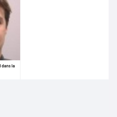
 dans la