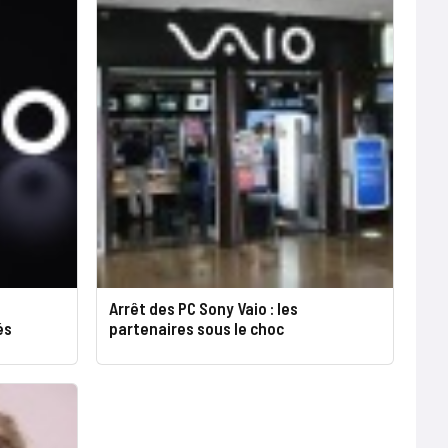
Arrêt des PC Sony Vaio : les
és
partenaires sous le choc