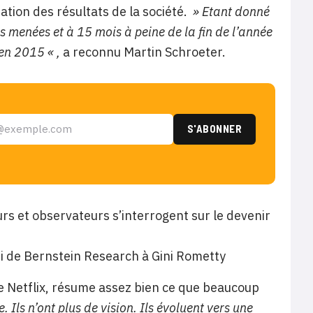
ation des résultats de la société.
» Etant donné
 menées et à 15 mois à peine de la fin de l’année
en 2015 « ,
a reconnu Martin Schroeter.
urs et observateurs s’interrogent sur le devenir
 de Bernstein Research à Gini Rometty
 de Netflix, résume assez bien ce que beaucoup
 Ils n’ont plus de vision. Ils évoluent vers une