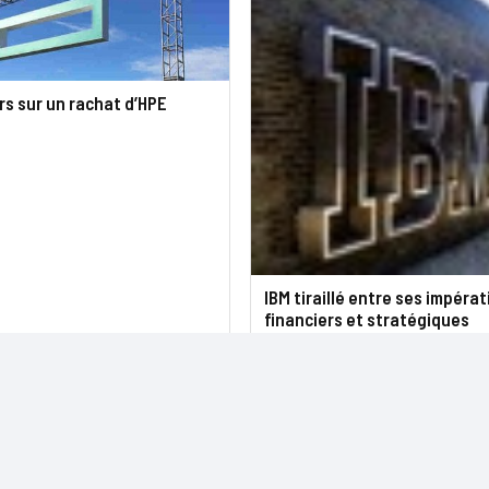
s sur un rachat d’HPE
IBM tiraillé entre ses impérat
financiers et stratégiques