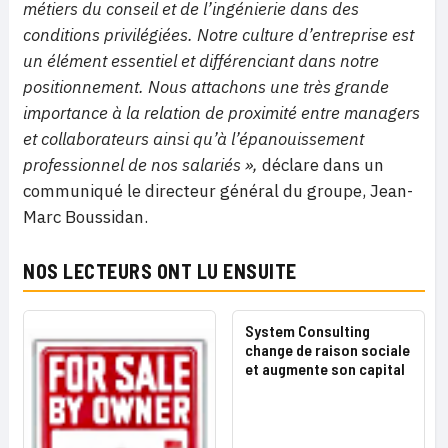
métiers du conseil et de l’ingénierie dans des
conditions privilégiées. Notre culture d’entreprise est
un élément essentiel et différenciant dans notre
positionnement. Nous attachons une très grande
importance à la relation de proximité entre managers
et collaborateurs ainsi qu’à l’épanouissement
professionnel de nos salariés »,
déclare dans un
communiqué le directeur général du groupe, Jean-
Marc Boussidan.
NOS LECTEURS ONT LU ENSUITE
System Consulting
change de raison sociale
et augmente son capital