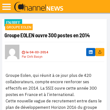
EN BREF
GROUPE EOLEN
Groupe EOLEN ouvre 300 postes en 2014
le
04-03-2014
Par
Dirk Basyn
Groupe Eolen, qui réunit à ce jour plus de 420
collaborateurs, compte encore renforcer ses
effectifs en 2014. La SSII ouvre cette année 300
postes en France et à l’international.
Cette nouvelle vague de recrutement entre dans le
plan de développement Horizon 2016 du groupe