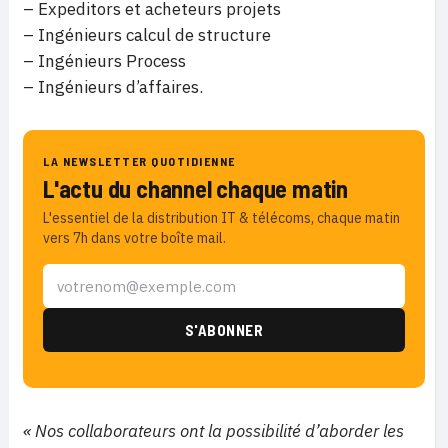
– Expeditors et acheteurs projets
– Ingénieurs calcul de structure
– Ingénieurs Process
– Ingénieurs d’affaires.
LA NEWSLETTER QUOTIDIENNE
L'actu du channel chaque matin
L'essentiel de la distribution IT & télécoms, chaque matin
vers 7h dans votre boîte mail.
« Nos collaborateurs ont la possibilité d’aborder les