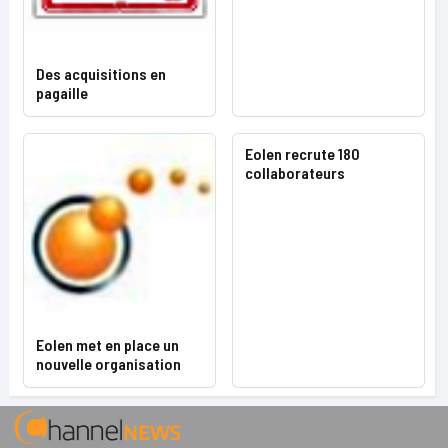
Des acquisitions en
pagaille
Eolen recrute 180
collaborateurs
Eolen met en place un
nouvelle organisation