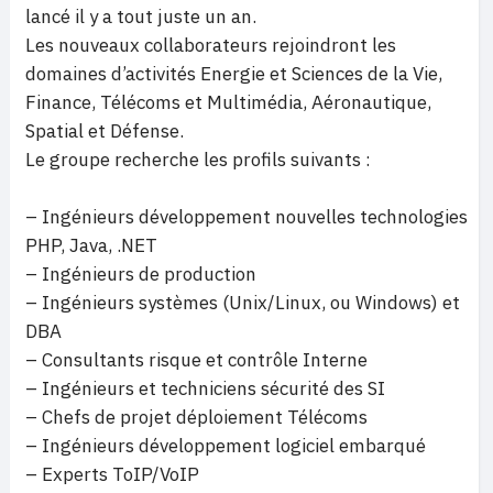
lancé il y a tout juste un an.
Les nouveaux collaborateurs rejoindront les
domaines d’activités Energie et Sciences de la Vie,
Finance, Télécoms et Multimédia, Aéronautique,
Spatial et Défense.
Le groupe recherche les profils suivants :
– Ingénieurs développement nouvelles technologies
PHP, Java, .NET
– Ingénieurs de production
– Ingénieurs systèmes (Unix/Linux, ou Windows) et
DBA
– Consultants risque et contrôle Interne
– Ingénieurs et techniciens sécurité des SI
– Chefs de projet déploiement Télécoms
– Ingénieurs développement logiciel embarqué
– Experts ToIP/VoIP