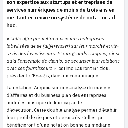
son expertise aux startups et entreprises de
services numériques
de moins de trois ans en
mettant en œuvre un système de notation ad
hoc.
«
Cette offre permettra aux jeunes entreprises
labellisées de se [différencier] sur leur marché et vis-
à-vis des investisseurs. Et aux grands comptes, ainsi
qu’à l’ensemble de clients, de sécuriser leur relations
avec ces fournisseurs
», estime Laurent Briziou,
président d’Exægis, dans un communiqué.
La notation s’appuie sur une analyse du modèle
d’affaires et du business plan des entreprises
auditées ainsi que de leur capacité
d’exécution. Cette double analyse permet d’établir
leur profil de risques et de succès. Celles qui
bénéficieront d’une notation bonne ou médiane