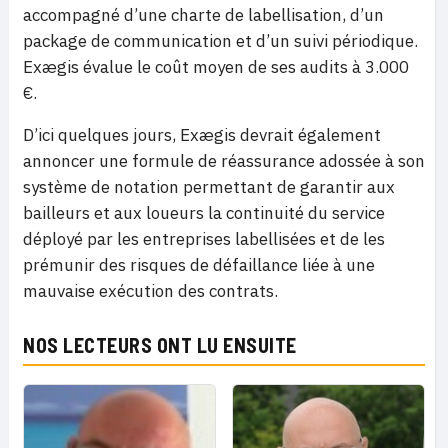
accompagné d’une charte de labellisation, d’un
package de communication et d’un suivi périodique.
Exægis évalue le coût moyen de ses audits à 3.000
€.
D’ici quelques jours, Exægis devrait également
annoncer une formule de réassurance adossée à son
système de notation permettant de garantir aux
bailleurs et aux loueurs la continuité du service
déployé par les entreprises labellisées et de les
prémunir des risques de défaillance liée à une
mauvaise exécution des contrats.
NOS LECTEURS ONT LU ENSUITE