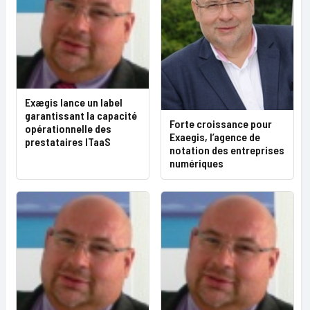
Exægis lance un label
garantissant la capacité
Forte croissance pour
opérationnelle des
Exaegis, l’agence de
prestataires ITaaS
notation des entreprises
numériques