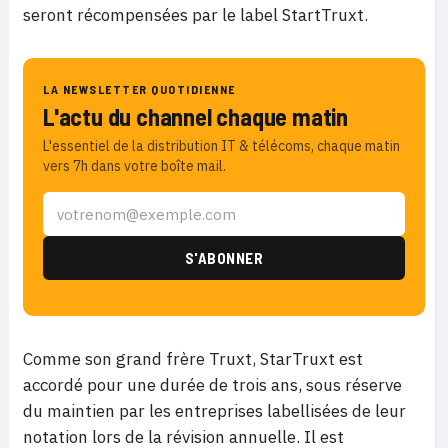
seront récompensées par le label StartTruxt.
LA NEWSLETTER QUOTIDIENNE
L'actu du channel chaque matin
L'essentiel de la distribution IT & télécoms, chaque matin
vers 7h dans votre boîte mail.
Comme son grand frère Truxt, StarTruxt est
accordé pour une durée de trois ans, sous réserve
du maintien par les entreprises labellisées de leur
notation lors de la révision annuelle. Il est