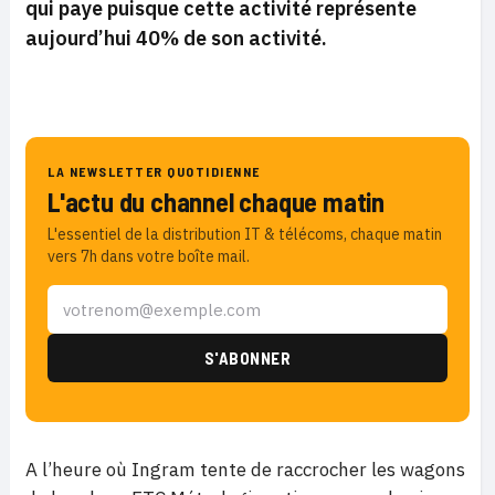
qui paye puisque cette activité représente
aujourd’hui 40% de son activité.
LA NEWSLETTER QUOTIDIENNE
L'actu du channel chaque matin
L'essentiel de la distribution IT & télécoms, chaque matin
vers 7h dans votre boîte mail.
A l’heure où Ingram tente de raccrocher les wagons