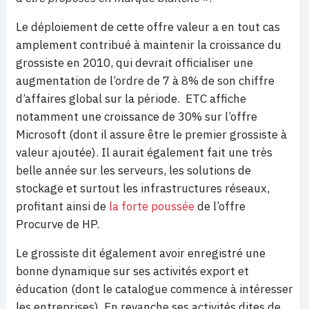
Le déploiement de cette offre valeur a en tout cas
amplement contribué à maintenir la croissance du
grossiste en 2010, qui devrait officialiser une
augmentation de l’ordre de 7 à 8% de son chiffre
d’affaires global sur la période. ETC affiche
notamment une croissance de 30% sur l’offre
Microsoft (dont il assure être le premier grossiste à
valeur ajoutée). Il aurait également fait une très
belle année sur les serveurs, les solutions de
stockage et surtout les infrastructures réseaux,
profitant ainsi de
la forte poussée
de l’offre
Procurve de HP.
Le grossiste dit également avoir enregistré une
bonne dynamique sur ses activités export et
éducation (dont le catalogue commence à intéresser
les entreprises). En revanche ses activités dites de