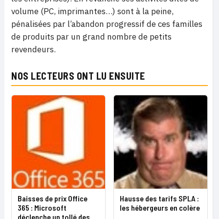
volume (PC, imprimantes…) sont à la peine,
pénalisées par l’abandon progressif de ces familles
de produits par un grand nombre de petits
revendeurs.
NOS LECTEURS ONT LU ENSUITE
Baisses de prix Office
Hausse des tarifs SPLA :
365 : Microsoft
les hébergeurs en colère
déclenche un tollé des