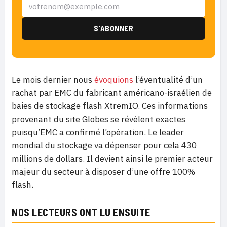
Le mois dernier nous
évoquions
l’éventualité d’un
rachat par EMC du fabricant américano-israélien de
baies de stockage flash XtremIO. Ces informations
provenant du site Globes se révèlent exactes
puisqu’EMC a confirmé l’opération. Le leader
mondial du stockage va dépenser pour cela 430
millions de dollars. Il devient ainsi le premier acteur
majeur du secteur à disposer d’une offre 100%
flash.
NOS LECTEURS ONT LU ENSUITE