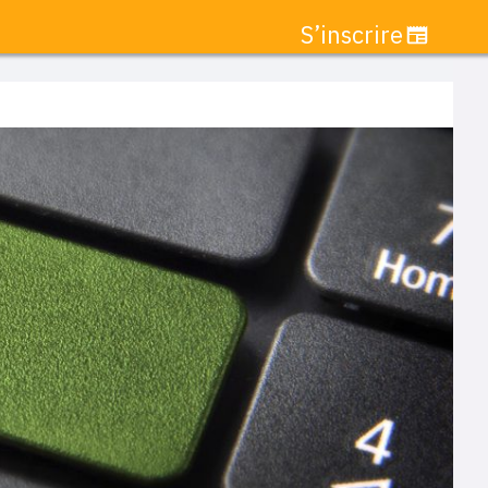
S’inscrire