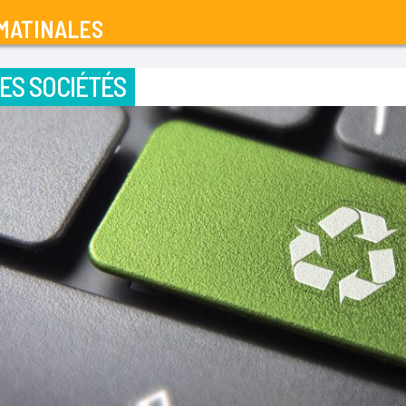
MATINALES
ES SOCIÉTÉS