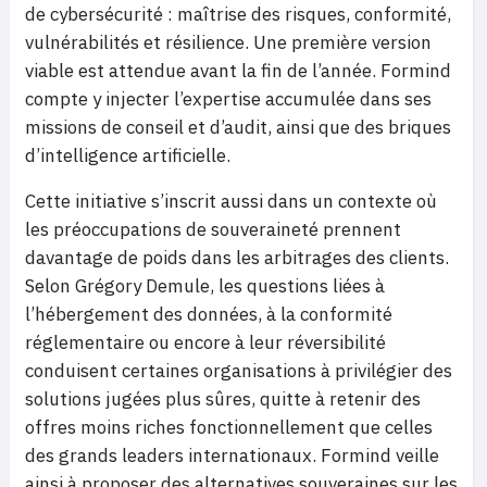
de cybersécurité : maîtrise des risques, conformité,
vulnérabilités et résilience. Une première version
viable est attendue avant la fin de l’année. Formind
compte y injecter l’expertise accumulée dans ses
missions de conseil et d’audit, ainsi que des briques
d’intelligence artificielle.
Cette initiative s’inscrit aussi dans un contexte où
les préoccupations de souveraineté prennent
davantage de poids dans les arbitrages des clients.
Selon Grégory Demule, les questions liées à
l’hébergement des données, à la conformité
réglementaire ou encore à leur réversibilité
conduisent certaines organisations à privilégier des
solutions jugées plus sûres, quitte à retenir des
offres moins riches fonctionnellement que celles
des grands leaders internationaux. Formind veille
ainsi à proposer des alternatives souveraines sur les