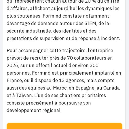
qui représentent chacun autour de 20 % du chiffre
d’affaires, affichent aujourd’hui les dynamiques les
plus soutenues. Formind constate notamment
davantage de demande autour des SIEM, de la
sécurité industrielle, des identités et des
prestations de supervision et de réponse à incident.
Pour accompagner cette trajectoire, l’entreprise
prévoit de recruter près de 70 collaborateurs en
2026, sur un effectif actuel d’environ 300
personnes. Formind est principalement implanté en
France, où il dispose de 13 agences, mais compte
aussi des équipes au Maroc, en Espagne, au Canada
et à Taïwan. L’un de ses chantiers prioritaires
consiste précisément à poursuivre son
développement régional.