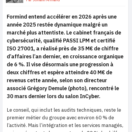
Formind entend accélérer en 2026 après une
année 2025 restée dynamique malgré un
marché plus attentiste. Le cabinet français de
cybersécurité, qualifié PASSI LPM et certifié
ISO 27001, a réalisé près de 35 M€ de chiffre
d’affaires l’an dernier, en croissance organique
de 6 %. Il vise désormais une progression à
deux chiffres et espère atteindre 40 M€ de
revenus cette année, selon son directeur
associé Grégory Demule (photo), rencontré le
30 mars dernier lors du salon InCyber.
Le conseil, qui inclut les audits techniques, reste le
premier métier du groupe avec environ 60 % de
l’activité. Mais l’intégration et les services managés,