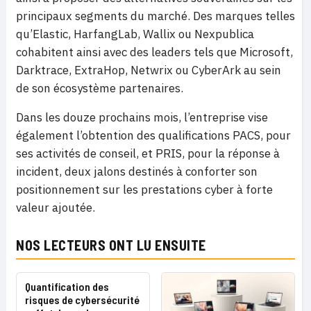
principaux segments du marché. Des marques telles
qu’Elastic, HarfangLab, Wallix ou Nexpublica
cohabitent ainsi avec des leaders tels que Microsoft,
Darktrace, ExtraHop, Netwrix ou CyberArk au sein
de son écosystème partenaires.
Dans les douze prochains mois, l’entreprise vise
également l’obtention des qualifications PACS, pour
ses activités de conseil, et PRIS, pour la réponse à
incident, deux jalons destinés à conforter son
positionnement sur les prestations cyber à forte
valeur ajoutée.
NOS LECTEURS ONT LU ENSUITE
Quantification des
risques de cybersécurité