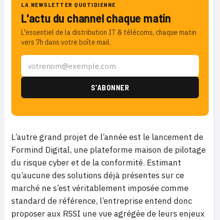
LA NEWSLETTER QUOTIDIENNE
L'actu du channel chaque matin
L'essentiel de la distribution IT & télécoms, chaque matin
vers 7h dans votre boîte mail.
L’autre grand projet de l’année est le lancement de
Formind Digital, une plateforme maison de pilotage
du risque cyber et de la conformité. Estimant
qu’aucune des solutions déjà présentes sur ce
marché ne s’est véritablement imposée comme
standard de référence, l’entreprise entend donc
proposer aux RSSI une vue agrégée de leurs enjeux