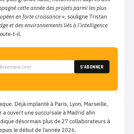
agné cette année des projets parmi les plus
opéen en forte croissance »
, souligne Tristan
ge et des environnements liés à l’intelligence
joute-t-il.
ue. Déjà implanté à Paris, Lyon, Marseille,
 a ouvert une succursale à Madrid afin
dique désormais plus de 27 collaborateurs à
depuis le début de l’année 2026.