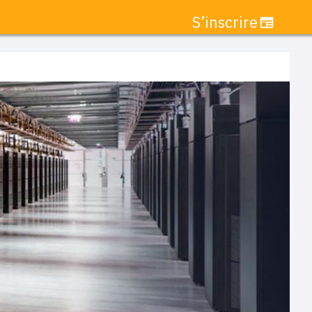
S’inscrire