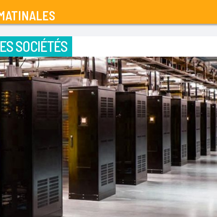
MATINALES
ES SOCIÉTÉS