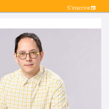
S’inscrire