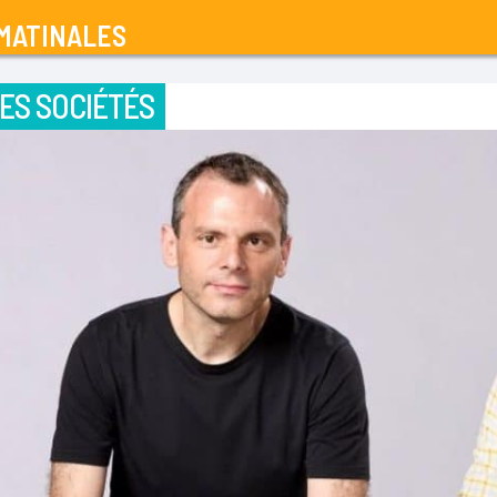
MATINALES
ES SOCIÉTÉS