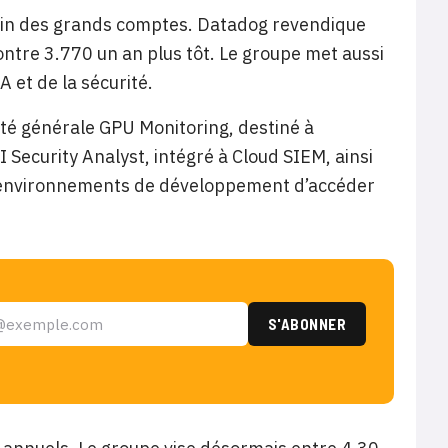
sein des grands comptes. Datadog revendique
ntre 3.770 un an plus tôt. Le groupe met aussi
A et de la sécurité.
ité générale GPU Monitoring, destiné à
 Security Analyst, intégré à Cloud SIEM, ainsi
x environnements de développement d’accéder