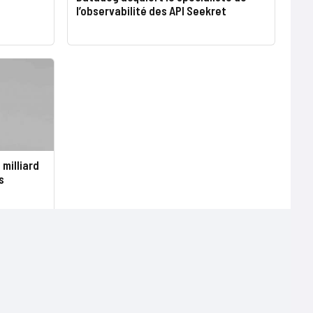
l’observabilité des API Seekret
milliard
s