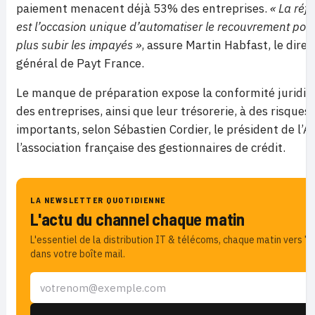
paiement menacent déjà 53% des entreprises.
« La réf
est l’occasion unique d’automatiser le recouvrement pou
plus subir les impayés »
, assure Martin Habfast, le dire
général de Payt France.
Le manque de préparation expose la conformité juridiq
des entreprises, ainsi que leur trésorerie, à des risques
importants, selon Sébastien Cordier, le président de l’
l’association française des gestionnaires de crédit.
LA NEWSLETTER QUOTIDIENNE
L'actu du channel chaque matin
L'essentiel de la distribution IT & télécoms, chaque matin vers 7h
dans votre boîte mail.