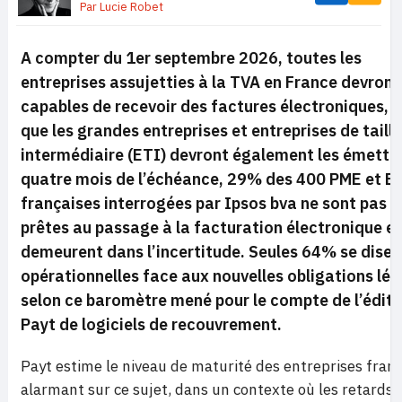
Par
Lucie Robet
A compter du 1er septembre 2026, toutes les
entreprises assujetties à la TVA en France devront
capables de recevoir des factures électroniques, 
que les grandes entreprises et entreprises de taille
intermédiaire (ETI) devront également les émettre
quatre mois de l’échéance, 29% des 400 PME et E
françaises interrogées par Ipsos bva ne sont pas 
prêtes au passage à la facturation électronique e
demeurent dans l’incertitude. Seules 64% se disen
opérationnelles face aux nouvelles obligations lég
selon ce baromètre mené pour le compte de l’édite
Payt de logiciels de recouvrement.
Payt estime le niveau de maturité des entreprises fran
alarmant sur ce sujet, dans un contexte où les retards 