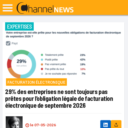
EXPERTISES
FACTURATION ÉLECTRONIQUE
29% des entreprises ne sont toujours pas
prêtes pour l’obligation légale de facturation
électronique de septembre 2026
le
07-05-2026