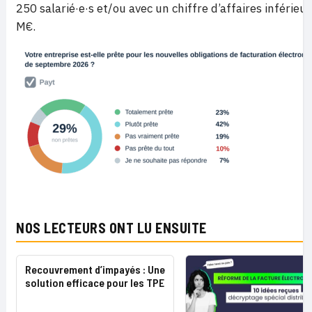
250 salarié·e·s et/ou avec un chiffre d’affaires inférieur
M€.
NOS LECTEURS ONT LU ENSUITE
Recouvrement d’impayés : Une
solution efficace pour les TPE