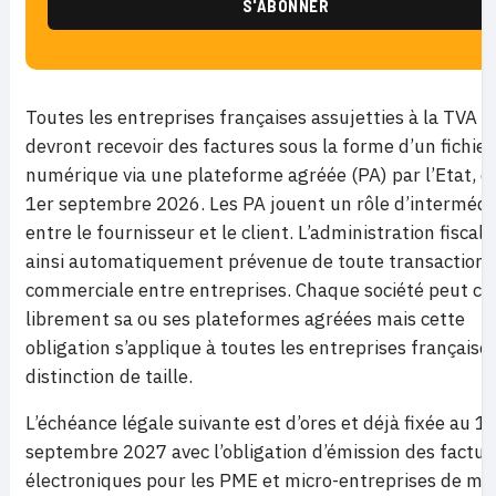
Toutes les entreprises françaises assujetties à la TVA
devront recevoir des factures sous la forme d’un fichier
numérique via une plateforme agréée (PA) par l’Etat, d
1er septembre 2026. Les PA jouent un rôle d’intermédi
entre le fournisseur et le client. L’administration fiscale
ainsi automatiquement prévenue de toute transaction
commerciale entre entreprises. Chaque société peut cho
librement sa ou ses plateformes agréées mais cette
obligation s’applique à toutes les entreprises française
distinction de taille.
L’échéance légale suivante est d’ores et déjà fixée au 1e
septembre 2027 avec l’obligation d’émission des factur
électroniques pour les PME et micro-entreprises de mo