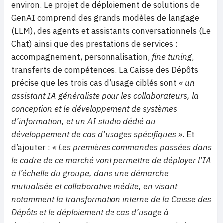
environ. Le projet de déploiement de solutions de
GenAI comprend des grands modèles de langage
(LLM), des agents et assistants conversationnels (Le
Chat) ainsi que des prestations de services :
accompagnement, personnalisation,
fine tuning
,
transferts de compétences. La Caisse des Dépôts
précise que les trois cas d’usage ciblés sont
« un
assistant IA généraliste pour les collaborateurs, la
conception et le développement de systèmes
d’information, et un AI studio dédié au
développement de cas d’usages spécifiques »
. Et
d’ajouter :
« Les premières commandes passées dans
le cadre de ce marché vont permettre de déployer l’IA
à l’échelle du groupe, dans une démarche
mutualisée et collaborative inédite, en visant
notamment la transformation interne de la Caisse des
Dépôts et le déploiement de cas d’usage à