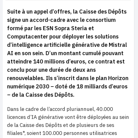
Suite à un appel d’offres, la Caisse des Dépôts
signe un accord-cadre avec le consortium
formé par les ESN Sopra Steria et
Computacenter pour déployer les solutions
d’intelligence artificielle générative de Mistral
AI en son sein. D’un montant cumulé pouvant
atteindre 140 millions d’euros, ce contrat est
conclu pour une durée de deux ans
renouvelables. Ils s’inscrit dans le plan
Horizon
numérique 2030
– doté de 18 milliards d’euros
– de la Caisse des Dépôts.
Dans le cadre de l’accord pluriannuel, 40.000
licences d’IA générative vont être déployées au sein
de la Caisse des Dépôts et de plusieurs de ses
filiales*, soient 100.000 personnes utilisatrices