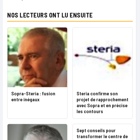
NOS LECTEURS ONT LU ENSUITE
Sopra-Steria : fusion
Steria confirme son
entre inégaux
projet de rapprochement
avec Sopra et en précise
les contours
Sept conseils pour
transformer le centre de