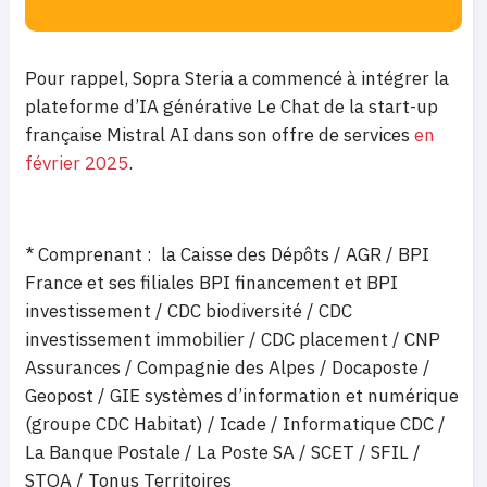
Pour rappel, Sopra Steria a commencé à intégrer la
plateforme d’IA générative Le Chat de la start-up
française Mistral AI dans son offre de services
en
février 2025
.
*
Comprenant : la Caisse des Dépôts / AGR / BPI
France et ses filiales BPI financement et BPI
investissement / CDC biodiversité / CDC
investissement immobilier / CDC placement / CNP
Assurances / Compagnie des Alpes / Docaposte /
Geopost / GIE systèmes d’information et numérique
(groupe CDC Habitat) / Icade / Informatique CDC /
La Banque Postale / La Poste SA / SCET / SFIL /
STOA / Tonus Territoires