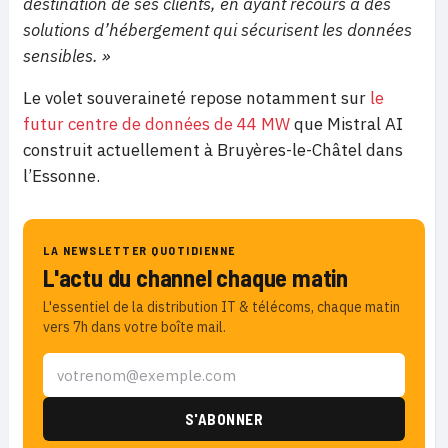
destination de ses clients, en ayant recours à des
solutions d’hébergement qui sécurisent les données
sensibles. »
Le volet souveraineté repose notamment sur
le
futur centre de données de 44 MW
que Mistral AI
construit actuellement à Bruyères-le-Châtel dans
l’Essonne.
LA NEWSLETTER QUOTIDIENNE
L'actu du channel chaque matin
L'essentiel de la distribution IT & télécoms, chaque matin
vers 7h dans votre boîte mail.