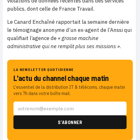
violations de données récentes dans des services
publics, dont celle de France Travail.
Le Canard Enchaîné rapportait la semaine dernière
le témoignage anonyme d’un ex-agent de l’Anssi qui
qualifiait l’agence de
« grosse machine
administrative qui ne remplit plus ses missions »
.
LA NEWSLETTER QUOTIDIENNE
L'actu du channel chaque matin
L'essentiel de la distribution IT & télécoms, chaque matin
vers 7h dans votre boîte mail.