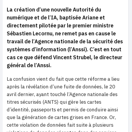
La création d’une nouvelle Autorité du
numérique et de l’IA, baptisée Ariane et
directement pilotée par le premier ministre
Sébastien Lecornu, ne remet pas en cause le
travail de l’Agence nationale de la sécurité des
systèmes d’information (l’Anssi). C’est en tout
cas ce que défend Vincent Strubel, le directeur
général de l’Anssi.
La confusion vient du fait que cette réforme a lieu
après la révélation d’une fuite de données, le 20
avril dernier, ayant touché l’Agence nationale des
titres sécurisés (ANTS) qui gère les cartes
d’identité, passeports et permis de conduire ainsi
que la génération de cartes grises en France. Or,
cette violation de données fait suite à plusieurs