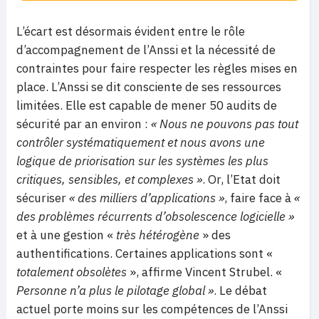
L’écart est désormais évident entre le rôle
d’accompagnement de l’Anssi et la nécessité de
contraintes pour faire respecter les règles mises en
place. L’Anssi se dit consciente de ses ressources
limitées. Elle est capable de mener 50 audits de
sécurité par an environ :
« Nous ne pouvons pas tout
contrôler systématiquement et nous avons une
logique de priorisation sur les systèmes les plus
critiques, sensibles, et complexes »
. Or, l’Etat doit
sécuriser
« des milliers d’applications »
, faire face à
«
des problèmes récurrents d’obsolescence logicielle »
et à une gestion «
très hétérogène
» des
authentifications. Certaines applications sont «
totalement obsolètes
», affirme Vincent Strubel. «
Personne n’a plus le pilotage global
»
. Le débat
actuel porte moins sur les compétences de l’Anssi