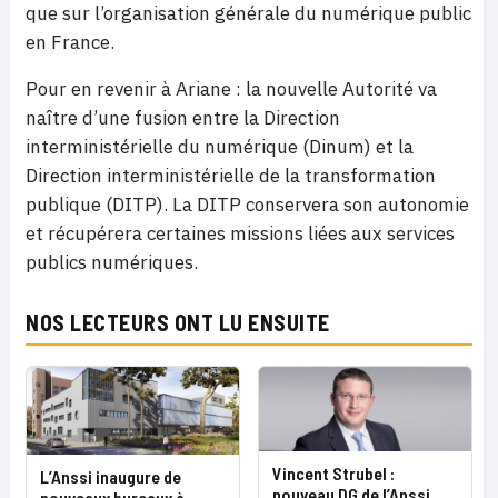
que sur l’organisation générale du numérique public
en France.
Pour en revenir à Ariane : la nouvelle Autorité va
naître d’une fusion entre la Direction
interministérielle du numérique (Dinum) et la
Direction interministérielle de la transformation
publique (DITP). La DITP conservera son autonomie
et récupérera certaines missions liées aux services
publics numériques.
NOS LECTEURS ONT LU ENSUITE
Vincent Strubel :
L’Anssi inaugure de
nouveau DG de l’Anssi
nouveaux bureaux à