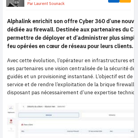
Par
Laurent Sounack
Alphalink enrichit son offre Cyber 360 d’une nouvel
dédiée au firewall. Destinée aux partenaires du Cha
permettre de déployer et d’administrer plus simpl
feu opérées en cœur de réseau pour leurs clients.
Avec cette évolution, l’opérateur en infrastructures et
ses partenaires une vision centralisée de la sécurité de
guidés et un provisioning instantané. L’objectif est de r
service et de rendre l’exploitation de la brique firewall 
disposant pas nécessairement d’une expertise techniq