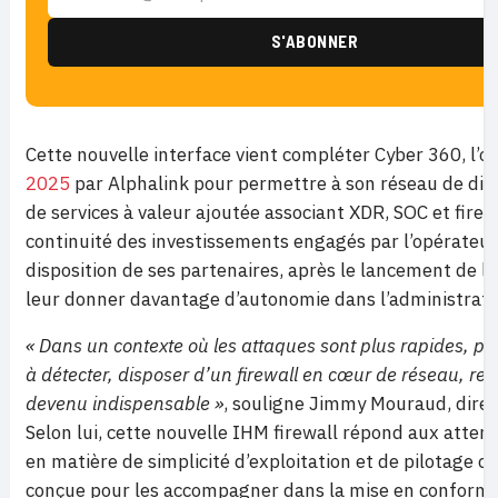
Cette nouvelle interface vient compléter Cyber 360, l’o
2025
par Alphalink pour permettre à son réseau de di
de services à valeur ajoutée associant XDR, SOC et firewal
continuité des investissements engagés par l’opérateur 
disposition de ses partenaires, après le lancement de l
leur donner davantage d’autonomie dans l’administratio
« Dans un contexte où les attaques sont plus rapides, plus
à détecter, disposer d’un firewall en cœur de réseau, redo
devenu indispensable »
, souligne Jimmy Mouraud, direc
Selon lui, cette nouvelle IHM firewall répond aux atten
en matière de simplicité d’exploitation et de pilotage cen
conçue pour les accompagner dans la mise en conformité