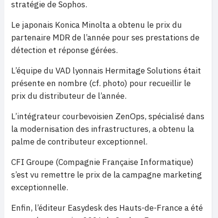
stratégie de Sophos.
Le japonais Konica Minolta a obtenu le prix du
partenaire MDR de l’année pour ses prestations de
détection et réponse gérées.
L’équipe du VAD lyonnais Hermitage Solutions était
présente en nombre (cf. photo) pour recueillir le
prix du distributeur de l’année.
L’intégrateur courbevoisien ZenOps, spécialisé dans
la modernisation des infrastructures, a obtenu la
palme de contributeur exceptionnel.
CFI Groupe (Compagnie Française Informatique)
s’est vu remettre le prix de la campagne marketing
exceptionnelle.
Enfin, l’éditeur Easydesk des Hauts-de-France a été