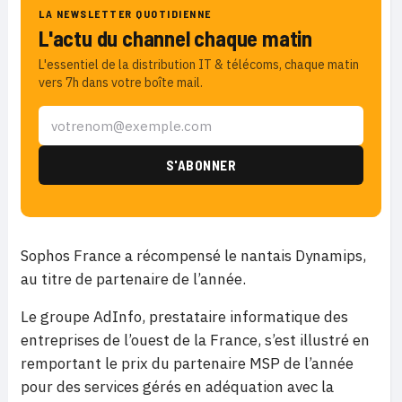
LA NEWSLETTER QUOTIDIENNE
L'actu du channel chaque matin
L'essentiel de la distribution IT & télécoms, chaque matin
vers 7h dans votre boîte mail.
Sophos France a récompensé le nantais Dynamips,
au titre de partenaire de l’année.
Le groupe AdInfo, prestataire informatique des
entreprises de l’ouest de la France, s’est illustré en
remportant le prix du partenaire MSP de l’année
pour des services gérés en adéquation avec la