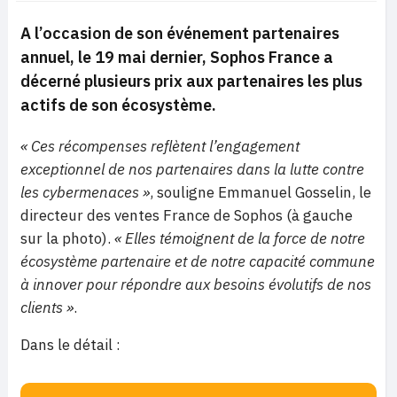
A l’occasion de son événement partenaires
annuel, le 19 mai dernier, Sophos France a
décerné plusieurs prix aux partenaires les plus
actifs de son écosystème.
« Ces récompenses reflètent l’engagement
exceptionnel de nos partenaires dans la lutte contre
les cybermenaces »
, souligne Emmanuel Gosselin, le
directeur des ventes France de Sophos (à gauche
sur la photo).
« Elles témoignent de la force de notre
écosystème partenaire et de notre capacité commune
à innover pour répondre aux besoins évolutifs de nos
clients »
.
Dans le détail :