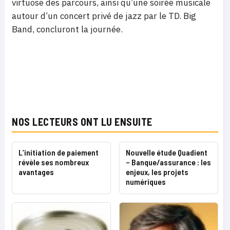
virtuose des parcours, ainsi qu’une soirée musicale
autour d’un concert privé de jazz par le TD.
Big
Band, concluront la journée.
NOS LECTEURS ONT LU ENSUITE
L’initiation de paiement
Nouvelle étude Quadient
révèle ses nombreux
– Banque/assurance : les
avantages
enjeux, les projets
numériques