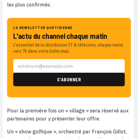
les plus confirmés.
LA NEWSLETTER QUOTIDIENNE
L'actu du channel chaque matin
L'essentiel de la distribution IT & télécoms, chaque matin
vers 7h dans votre boîte mail.
Pour la première fois un « village » sera réservé aux
partenaires pour y présenter leur offre.
Un « show golfique », orchestré par François Gillot,