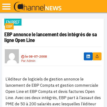
EN BREF
EBP
EBP annonce le lancement des intégrés de sa
ligne Open Line
le
08-07-2008
Par
Admin
L’éditeur de logiciels de gestion annonce le
lancement de EBP Compta et gestion commerciale
Open Line et EBP Compta et devis factures Open
Line. Avec ces deux intégrés, EBP part à l’assaut des
PME de 50 à 200 salariés avec lesquelles l’éditeur