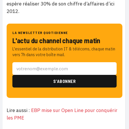
espère réaliser 30% de son chiffre d’affaires d’ici
2012.
LA NEWSLETTER QUOTIDIENNE
L'actu du channel chaque matin
L'essentiel de la distribution IT & télécoms, chaque matin
vers 7h dans votre boîte mail.
Lire aussi :
EBP mise sur Open Line pour conquérir
les PME