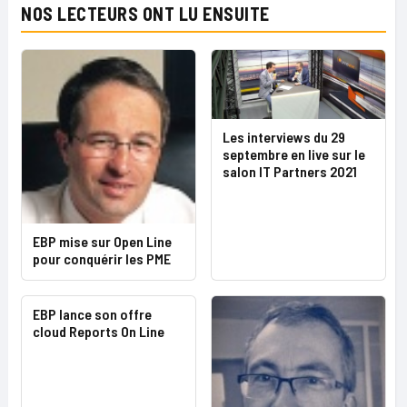
NOS LECTEURS ONT LU ENSUITE
Les interviews du 29
septembre en live sur le
salon IT Partners 2021
EBP mise sur Open Line
pour conquérir les PME
EBP lance son offre
cloud Reports On Line