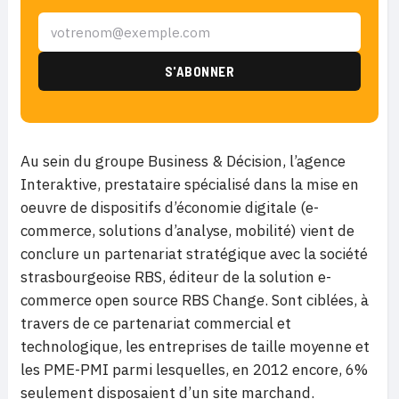
Au sein du groupe Business & Décision, l’agence
Interaktive, prestataire spécialisé dans la mise en
oeuvre de dispositifs d’économie digitale (e-
commerce, solutions d’analyse, mobilité) vient de
conclure un partenariat stratégique avec la société
strasbourgeoise RBS, éditeur de la solution e-
commerce open source RBS Change. Sont ciblées, à
travers de ce partenariat commercial et
technologique, les entreprises de taille moyenne et
les PME-PMI parmi lesquelles, en 2012 encore, 6%
seulement disposaient d’un site marchand.