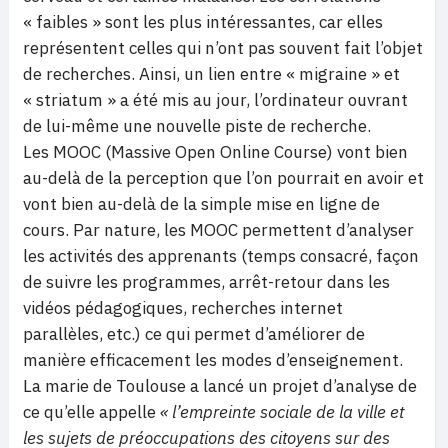
« faibles » sont les plus intéressantes, car elles
représentent celles qui n’ont pas souvent fait l’objet
de recherches. Ainsi, un lien entre « migraine » et
« striatum » a été mis au jour, l’ordinateur ouvrant
de lui-même une nouvelle piste de recherche.
Les MOOC (Massive Open Online Course) vont bien
au-delà de la perception que l’on pourrait en avoir et
vont bien au-delà de la simple mise en ligne de
cours. Par nature, les MOOC permettent d’analyser
les activités des apprenants (temps consacré, façon
de suivre les programmes, arrêt-retour dans les
vidéos pédagogiques, recherches internet
parallèles, etc.) ce qui permet d’améliorer de
manière efficacement les modes d’enseignement.
La marie de Toulouse a lancé un projet d’analyse de
ce qu’elle appelle
« l’empreinte sociale de la ville et
les sujets de préoccupations des citoyens sur des