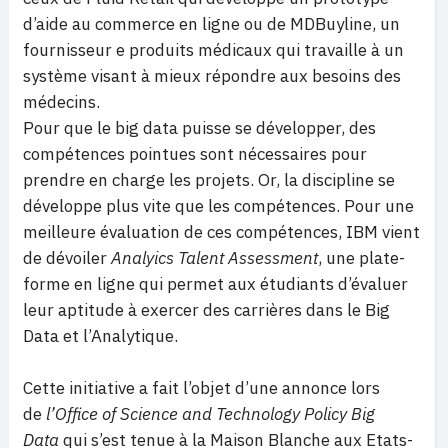
d’aide au commerce en ligne ou de MDBuyline, un
fournisseur e produits médicaux qui travaille à un
système visant à mieux répondre aux besoins des
médecins.
Pour que le big data puisse se développer, des
compétences pointues sont nécessaires pour
prendre en charge les projets. Or, la discipline se
développe plus vite que les compétences. Pour une
meilleure évaluation de ces compétences, IBM vient
de dévoiler
Analyics Talent Assessment
, une plate-
forme en ligne qui permet aux étudiants d’évaluer
leur aptitude à exercer des carrières dans le Big
Data et l’Analytique.
Cette initiative a fait l’objet d’une annonce lors
de
l’Office of Science and Technology Policy Big
Data
qui s’est tenue à la Maison Blanche aux Etats-