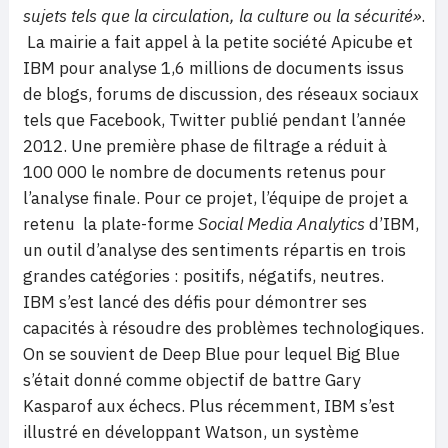
sujets tels que la circulation, la culture ou la sécurité»
.
La mairie a fait appel à la petite société Apicube et
IBM pour analyse 1,6 millions de documents issus
de blogs, forums de discussion, des réseaux sociaux
tels que Facebook, Twitter publié pendant l’année
2012. Une première phase de filtrage a réduit à
100 000 le nombre de documents retenus pour
l’analyse finale. Pour ce projet, l’équipe de projet a
retenu la plate-forme
Social Media Analytics
d’IBM,
un outil d’analyse des sentiments répartis en trois
grandes catégories : positifs, négatifs, neutres.
IBM s’est lancé des défis pour démontrer ses
capacités à résoudre des problèmes technologiques.
On se souvient de Deep Blue pour lequel Big Blue
s’était donné comme objectif de battre Gary
Kasparof aux échecs. Plus récemment, IBM s’est
illustré en développant Watson, un système