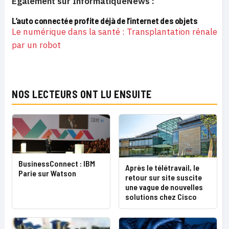
Egalement sur InformatiqueNews :
L’auto connectée profite déjà de l’internet des objets
Le numérique dans la santé
: Transplantation rénale
par un robot
NOS LECTEURS ONT LU ENSUITE
BusinessConnect : IBM
Après le télétravail, le
Parie sur Watson
retour sur site suscite
une vague de nouvelles
solutions chez Cisco