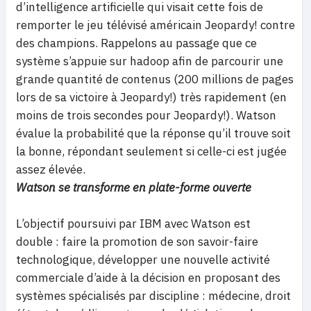
d’intelligence artificielle qui visait cette fois de
remporter le jeu télévisé américain Jeopardy! contre
des champions. Rappelons au passage que ce
système s’appuie sur hadoop afin de parcourir une
grande quantité de contenus (200 millions de pages
lors de sa victoire à Jeopardy!) très rapidement (en
moins de trois secondes pour Jeopardy!). Watson
évalue la probabilité que la réponse qu’il trouve soit
la bonne, répondant seulement si celle-ci est jugée
assez élevée.
Watson se transforme en plate-forme ouverte
L’objectif poursuivi par IBM avec Watson est
double : faire la promotion de son savoir-faire
technologique, développer une nouvelle activité
commerciale d’aide à la décision en proposant des
systèmes spécialisés par discipline : médecine, droit