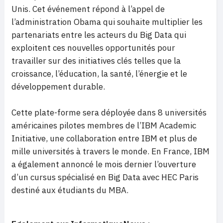
Unis. Cet événement répond à l’appel de
l’administration Obama qui souhaite multiplier les
partenariats entre les acteurs du Big Data qui
exploitent ces nouvelles opportunités pour
travailler sur des initiatives clés telles que la
croissance, l’éducation, la santé, l’énergie et le
développement durable.
Cette plate-forme sera déployée dans 8 universités
américaines pilotes membres de l’IBM Academic
Initiative, une collaboration entre IBM et plus de
mille universités à travers le monde. En France, IBM
a également annoncé le mois dernier l’ouverture
d’un cursus spécialisé en Big Data avec HEC Paris
destiné aux étudiants du MBA.