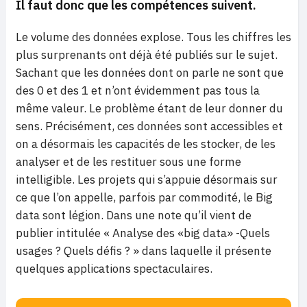
Il faut donc que les compétences suivent.
Le volume des données explose. Tous les chiffres les
plus surprenants ont déjà été publiés sur le sujet.
Sachant que les données dont on parle ne sont que
des 0 et des 1 et n’ont évidemment pas tous la
même valeur. Le problème étant de leur donner du
sens. Précisément, ces données sont accessibles et
on a désormais les capacités de les stocker, de les
analyser et de les restituer sous une forme
intelligible. Les projets qui s’appuie désormais sur
ce que l’on appelle, parfois par commodité, le Big
data sont légion. Dans une note qu’il vient de
publier intitulée
« Analyse des «big data» -Quels
usages ? Quels défis ? »
dans laquelle il présente
quelques applications spectaculaires.