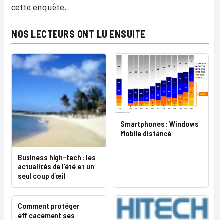
cette enquête.
NOS LECTEURS ONT LU ENSUITE
Smartphones : Windows
Mobile distancé
Business high-tech : les
actualités de l’été en un
seul coup d’œil
Comment protéger
efficacement ses