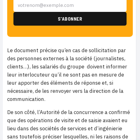
Le document précise qu’en cas de sollicitation par
des personnes externes à la société (journalistes,
clients…), les salariés du groupe doivent informer
leur interlocuteur qu’il ne sont pas en mesure de
leur apporter des éléments de réponse et, si
nécessaire, de les renvoyer vers la direction de la
communication.
De son côté, l’Autorité de la concurrence a confirmé
que des opérations de visite et de saisie avaient eu
lieu dans des sociétés de services et d’ingénierie
sans toutefois préciser lesquelles, ni les raisons de