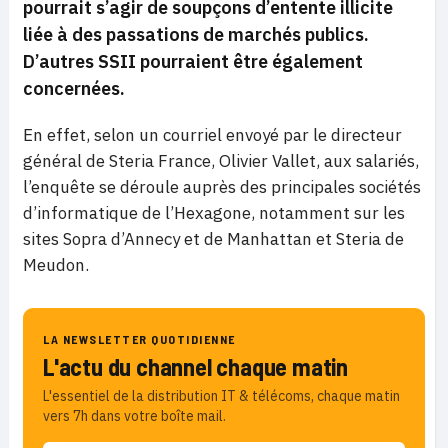
pourrait s’agir de soupçons d’entente illicite
liée à des passations de marchés publics.
D’autres SSII pourraient être également
concernées.
En effet, selon un courriel envoyé par le directeur
général de Steria France, Olivier Vallet, aux salariés,
l’enquête se déroule auprès des principales sociétés
d’informatique de l’Hexagone, notamment sur les
sites Sopra d’Annecy et de Manhattan et Steria de
Meudon.
LA NEWSLETTER QUOTIDIENNE
L'actu du channel chaque matin
L'essentiel de la distribution IT & télécoms, chaque matin
vers 7h dans votre boîte mail.