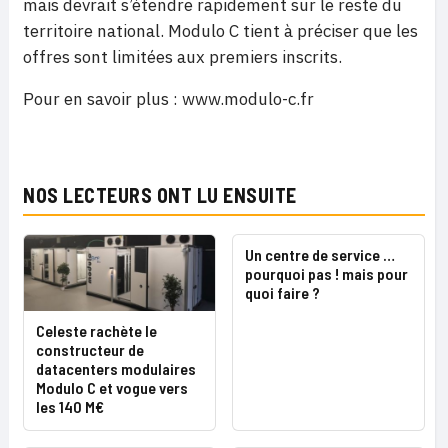
mais devrait s’étendre rapidement sur le reste du
territoire national. Modulo C tient à préciser que les
offres sont limitées aux premiers inscrits.
Pour en savoir plus : www.modulo-c.fr
NOS LECTEURS ONT LU ENSUITE
Un centre de service …
pourquoi pas ! mais pour
quoi faire ?
Celeste rachète le
constructeur de
datacenters modulaires
Modulo C et vogue vers
les 140 M€