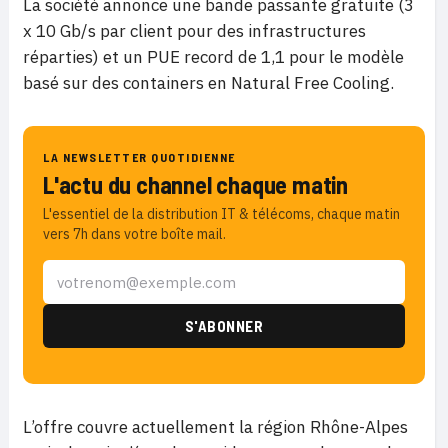
La société annonce une bande passante gratuite (3
x 10 Gb/s par client pour des infrastructures
réparties) et un PUE record de 1,1 pour le modèle
basé sur des containers en Natural Free Cooling.
LA NEWSLETTER QUOTIDIENNE
L'actu du channel chaque matin
L'essentiel de la distribution IT & télécoms, chaque matin
vers 7h dans votre boîte mail.
L’offre couvre actuellement la région Rhône-Alpes