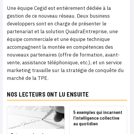
Une équipe Cegid est entièrement dédiée à la
gestion de ce nouveau réseau. Deux business
developpers sont en charge de présenter le
partenariat et la solution QuadraEntreprise, une
équipe commerciale et une équipe technique
accompagnent la montée en compétences des
nouveaux partenaires (offre de formation, avant-
vente, assistance téléphonique, etc.), et un service
marketing travaille sur la stratégie de conquête du
marché de la TPE.
NOS LECTEURS ONT LU ENSUITE
5 exemples qui incarnent
l’intelligence collective
au quotidien