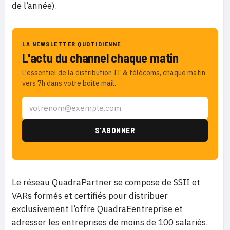
de l’année).
LA NEWSLETTER QUOTIDIENNE
L'actu du channel chaque matin
L'essentiel de la distribution IT & télécoms, chaque matin
vers 7h dans votre boîte mail.
Le réseau QuadraPartner se compose de SSII et
VARs formés et certifiés pour distribuer
exclusivement l’offre QuadraEentreprise et
adresser les entreprises de moins de 100 salariés.