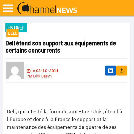
EN BREF
DELL
Dell étend son support aux équipements de
certains concurrents
le
03-10-2011
Par
Dirk Basyn
Dell, qui a testé la formule aux Etats-Unis, étend à
l’Europe et donc à la France le support et la
maintenance des équipements de quatre de ses