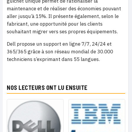
guichet unique permet de rationaliser la
maintenance et de réaliser des économies pouvant
aller jusqu’à 15%. Il présente également, selon le
fabricant, une opportunité pour les clients
souhaitant migrer vers ses propres équipements.
Dell propose un support en ligne 7/7, 24/24 et
365/365 grâce à son réseau mondial de 30.000
techniciens s’exprimant dans 55 langues.
NOS LECTEURS ONT LU ENSUITE