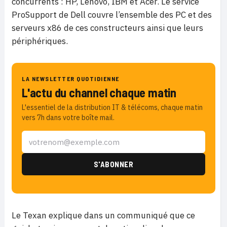
concurrents : HP, Lenovo, IBM et Acer. Le service
ProSupport de Dell couvre l’ensemble des PC et des
serveurs x86 de ces constructeurs ainsi que leurs
périphériques.
LA NEWSLETTER QUOTIDIENNE
L'actu du channel chaque matin
L'essentiel de la distribution IT & télécoms, chaque matin
vers 7h dans votre boîte mail.
Le Texan explique dans un communiqué que ce