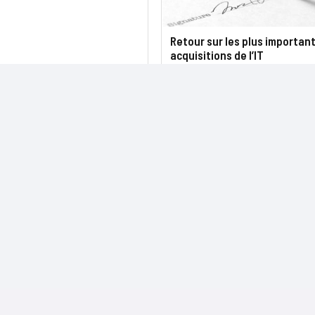
Retour sur les plus importan
acquisitions de l’IT