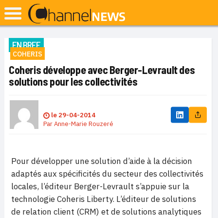
EN BREF
COHERIS
Coheris développe avec Berger-Levrault des
solutions pour les collectivités
le
29-04-2014
Par
Anne-Marie Rouzeré
Pour développer une solution d’aide à la décision
adaptés aux spécificités du secteur des collectivités
locales, l’éditeur Berger-Levrault s’appuie sur la
technologie Coheris Liberty. L’éditeur de solutions
de relation client (CRM) et de solutions analytiques