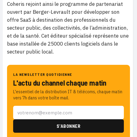
Coheris rejoint ainsi le programme de partenariat
ouvert par Berger-Levrault pour développer son
offre SaaS à destination des professionnels du
secteur public, des collectivités, de l’administration,
et de la santé. Cet éditeur spécialisé représente une
base installée de 25000 clients logiciels dans le
secteur public local.
LA NEWSLETTER QUOTIDIENNE
L'actu du channel chaque matin
L'essentiel de la distribution IT & télécoms, chaque matin
vers 7h dans votre boîte mail.