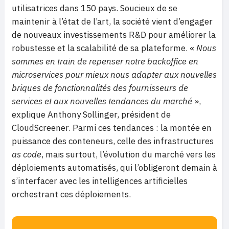
utilisatrices dans 150 pays. Soucieux de se
maintenir à l’état de l’art, la société vient d’engager
de nouveaux investissements R&D pour améliorer la
robustesse et la scalabilité de sa plateforme. «
Nous
sommes en train de repenser notre backoffice en
microservices pour mieux nous adapter aux nouvelles
briques de fonctionnalités des fournisseurs de
services et aux nouvelles tendances du marché
»,
explique Anthony Sollinger, président de
CloudScreener. Parmi ces tendances : la montée en
puissance des conteneurs, celle des infrastructures
as code
, mais surtout, l’évolution du marché vers les
déploiements automatisés, qui l’obligeront demain à
s’interfacer avec les intelligences artificielles
orchestrant ces déploiements.