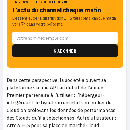
LA NEWSLETTER QUOTIDIENNE
L'actu du channel chaque matin
L'essentiel de la distribution IT & télécoms, chaque matin
vers 7h dans votre boîte mail.
Dans cette perspective, la société a ouvert sa
plateforme via une API au début de l’année.
Premier partenaire à l’utiliser : l’hébergeur-
infogéreur Linkbynet qui enrichit son broker de
Cloud en prélevant les données de performances
des Clouds qu’il a sélectionnés. Autre utilisateur :
Arrow ECS pour sa place de marché Cloud.