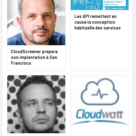
Les API remettent en
cause la conception
habituelle des services
CloudScreener prépare
son implantation à San
Francisco