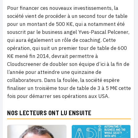
Pour financer ces nouveaux investissements, la
société vient de procéder à un second tour de table
pour un montant de 500 K€, qui a notamment été
souscrit par le business angel Yves-Pascal Pelcener,
qui aura également un rôle de coaching. Cette
opération, qui suit un premier tour de table de 600
K€ mené fin 2014, devrait permettre à
Cloudscreener de doubler son équipe d’ici à la fin de
l’année pour atteindre une quinzaine de
collaborateurs. Dans la foulée, la société espère
finaliser un troisième tour de table de 3 à 5 M€ cette
fois pour démarrer ses opérations aux USA.
NOS LECTEURS ONT LU ENSUITE