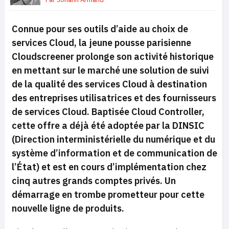
Connue pour ses outils d’aide au choix de
services Cloud, la jeune pousse parisienne
Cloudscreener prolonge son activité historique
en mettant sur le marché une solution de suivi
de la qualité des services Cloud à destination
des entreprises utilisatrices et des fournisseurs
de services Cloud. Baptisée Cloud Controller,
cette offre a déjà été adoptée par la DINSIC
(Direction interministérielle du numérique et du
système d’information et de communication de
l’État) et est en cours d’implémentation chez
cinq autres grands comptes privés. Un
démarrage en trombe prometteur pour cette
nouvelle ligne de produits.