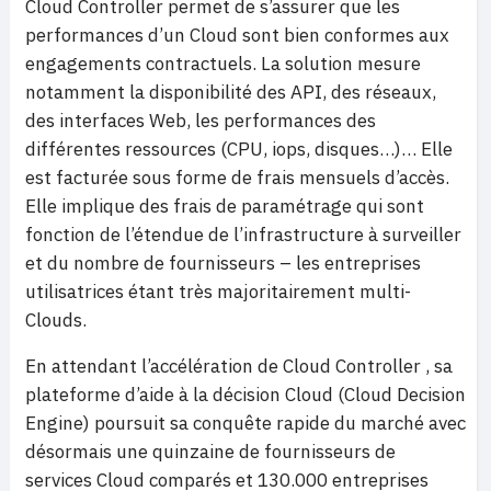
Cloud Controller permet de s’assurer que les
performances d’un Cloud sont bien conformes aux
engagements contractuels. La solution mesure
notamment la disponibilité des API, des réseaux,
des interfaces Web, les performances des
différentes ressources (CPU, iops, disques…)… Elle
est facturée sous forme de frais mensuels d’accès.
Elle implique des frais de paramétrage qui sont
fonction de l’étendue de l’infrastructure à surveiller
et du nombre de fournisseurs – les entreprises
utilisatrices étant très majoritairement multi-
Clouds.
En attendant l’accélération de Cloud Controller , sa
plateforme d’aide à la décision Cloud (Cloud Decision
Engine) poursuit sa conquête rapide du marché avec
désormais une quinzaine de fournisseurs de
services Cloud comparés et 130.000 entreprises